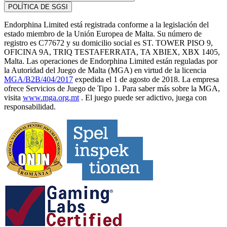
POLÍTICA DE SGSI
Endorphina Limited está registrada conforme a la legislación del
estado miembro de la Unión Europea de Malta. Su número de
registro es C77672 y su domicilio social es ST. TOWER PISO 9,
OFICINA 9A, TRIQ TESTAFERRATA, TA XBIEX, XBX 1405,
Malta. Las operaciones de Endorphina Limited están reguladas por
la Autoridad del Juego de Malta (MGA) en virtud de la licencia
MGA/B2B/404/2017
expedida el 1 de agosto de 2018. La empresa
ofrece Servicios de Juego de Tipo 1. Para saber más sobre la MGA,
visita
www.mga.org.mt
. El juego puede ser adictivo, juega con
responsabilidad.