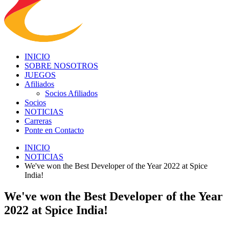
INICIO
SOBRE NOSOTROS
JUEGOS
Afiliados
Socios Afiliados
Socios
NOTICIAS
Carreras
Ponte en Contacto
INICIO
NOTICIAS
We've won the Best Developer of the Year 2022 at Spice
India!
We've won the Best Developer of the Year
2022 at Spice India!