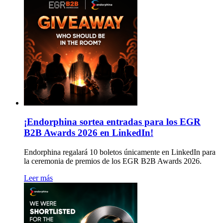
¡Endorphina sortea entradas para los EGR
B2B Awards 2026 en LinkedIn!
Endorphina regalará 10 boletos únicamente en LinkedIn para
la ceremonia de premios de los EGR B2B Awards 2026.
Leer más