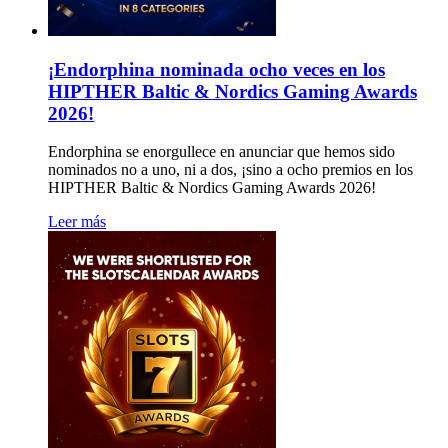
¡Endorphina nominada ocho veces en los
HIPTHER Baltic & Nordics Gaming Awards
2026!
Endorphina se enorgullece en anunciar que hemos sido
nominados no a uno, ni a dos, ¡sino a ocho premios en los
HIPTHER Baltic & Nordics Gaming Awards 2026!
Leer más