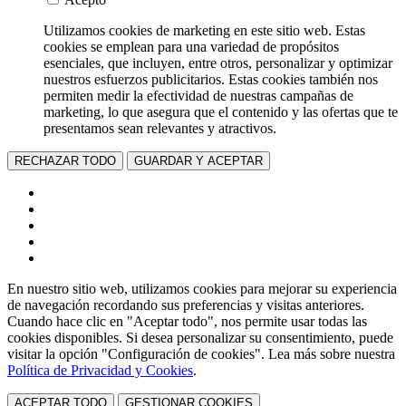
Utilizamos cookies de marketing en este sitio web. Estas
cookies se emplean para una variedad de propósitos
esenciales, que incluyen, entre otros, personalizar y optimizar
nuestros esfuerzos publicitarios. Estas cookies también nos
permiten medir la efectividad de nuestras campañas de
marketing, lo que asegura que el contenido y las ofertas que te
presentamos sean relevantes y atractivos.
RECHAZAR TODO
GUARDAR Y ACEPTAR
En nuestro sitio web, utilizamos cookies para mejorar su experiencia
de navegación recordando sus preferencias y visitas anteriores.
Cuando hace clic en "Aceptar todo", nos permite usar todas las
cookies disponibles. Si desea personalizar su consentimiento, puede
visitar la opción "Configuración de cookies". Lea más sobre nuestra
Política de Privacidad y Cookies
.
ACEPTAR TODO
GESTIONAR COOKIES