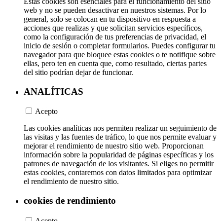
Estas cookies son esenciales para el funcionamiento del sitio
web y no se pueden desactivar en nuestros sistemas. Por lo
general, solo se colocan en tu dispositivo en respuesta a
acciones que realizas y que solicitan servicios específicos,
como la configuración de tus preferencias de privacidad, el
inicio de sesión o completar formularios. Puedes configurar tu
navegador para que bloquee estas cookies o te notifique sobre
ellas, pero ten en cuenta que, como resultado, ciertas partes
del sitio podrían dejar de funcionar.
ANALÍTICAS
Acepto
Las cookies analíticas nos permiten realizar un seguimiento de
las visitas y las fuentes de tráfico, lo que nos permite evaluar y
mejorar el rendimiento de nuestro sitio web. Proporcionan
información sobre la popularidad de páginas específicas y los
patrones de navegación de los visitantes. Si eliges no permitir
estas cookies, contaremos con datos limitados para optimizar
el rendimiento de nuestro sitio.
cookies de rendimiento
Acepto