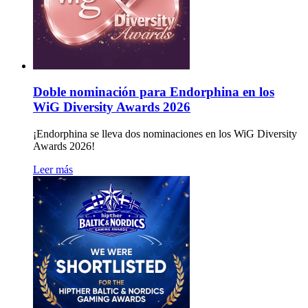
Doble nominación para Endorphina en los
WiG Diversity Awards 2026
¡Endorphina se lleva dos nominaciones en los WiG Diversity
Awards 2026!
Leer más