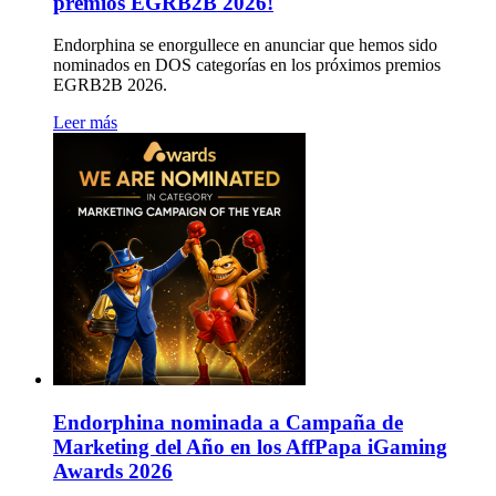
premios EGRB2B 2026!
Endorphina se enorgullece en anunciar que hemos sido
nominados en DOS categorías en los próximos premios
EGRB2B 2026.
Leer más
Endorphina nominada a Campaña de
Marketing del Año en los AffPapa iGaming
Awards 2026