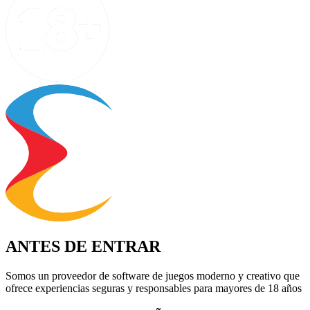
ANTES DE ENTRAR
Somos un proveedor de software de juegos moderno y creativo que
ofrece experiencias seguras y responsables para mayores de 18 años