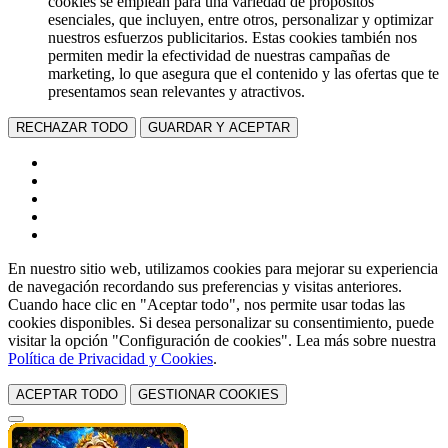
cookies se emplean para una variedad de propósitos
esenciales, que incluyen, entre otros, personalizar y optimizar
nuestros esfuerzos publicitarios. Estas cookies también nos
permiten medir la efectividad de nuestras campañas de
marketing, lo que asegura que el contenido y las ofertas que te
presentamos sean relevantes y atractivos.
RECHAZAR TODO
GUARDAR Y ACEPTAR
En nuestro sitio web, utilizamos cookies para mejorar su experiencia
de navegación recordando sus preferencias y visitas anteriores.
Cuando hace clic en "Aceptar todo", nos permite usar todas las
cookies disponibles. Si desea personalizar su consentimiento, puede
visitar la opción "Configuración de cookies". Lea más sobre nuestra
Política de Privacidad y Cookies
.
ACEPTAR TODO
GESTIONAR COOKIES