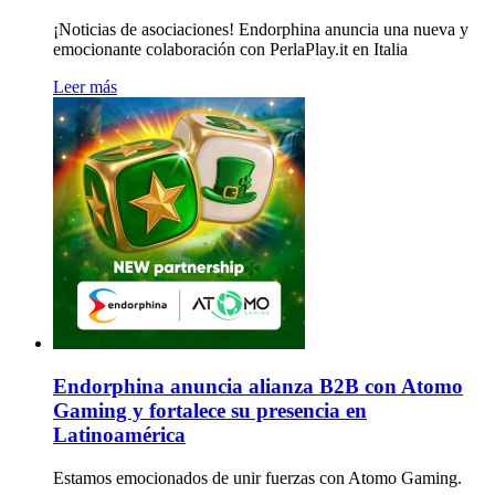
¡Noticias de asociaciones! Endorphina anuncia una nueva y
emocionante colaboración con PerlaPlay.it en Italia
Leer más
Endorphina anuncia alianza B2B con Atomo
Gaming y fortalece su presencia en
Latinoamérica
Estamos emocionados de unir fuerzas con Atomo Gaming.