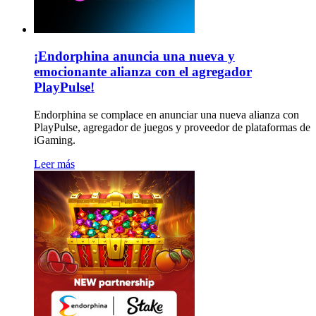
¡Endorphina anuncia una nueva y
emocionante alianza con el agregador
PlayPulse!
Endorphina se complace en anunciar una nueva alianza con
PlayPulse, agregador de juegos y proveedor de plataformas de
iGaming.
Leer más