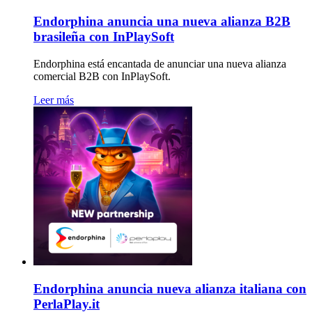
Endorphina anuncia una nueva alianza B2B
brasileña con InPlaySoft
Endorphina está encantada de anunciar una nueva alianza
comercial B2B con InPlaySoft.
Leer más
Endorphina anuncia nueva alianza italiana con
PerlaPlay.it