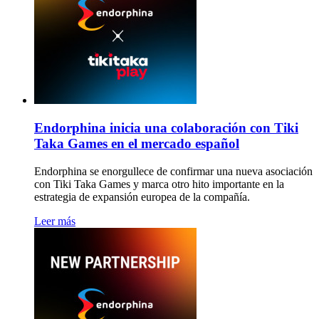
Endorphina inicia una colaboración con Tiki
Taka Games en el mercado español
Endorphina se enorgullece de confirmar una nueva asociación
con Tiki Taka Games y marca otro hito importante en la
estrategia de expansión europea de la compañía.
Leer más