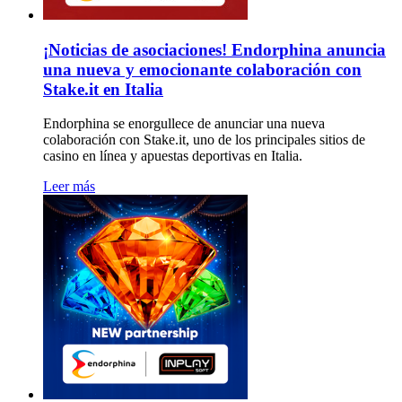
¡Noticias de asociaciones! Endorphina anuncia
una nueva y emocionante colaboración con
Stake.it en Italia
Endorphina se enorgullece de anunciar una nueva
colaboración con Stake.it, uno de los principales sitios de
casino en línea y apuestas deportivas en Italia.
Leer más