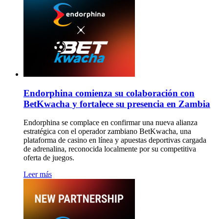
Endorphina comienza su colaboración con
BetKwacha y fortalece su presencia en Zambia
Endorphina se complace en confirmar una nueva alianza
estratégica con el operador zambiano BetKwacha, una
plataforma de casino en línea y apuestas deportivas cargada
de adrenalina, reconocida localmente por su competitiva
oferta de juegos.
Leer más