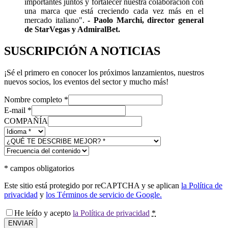
importantes juntos y fortalecer nuestra colaboración con
una marca que está creciendo cada vez más en el
mercado italiano".
- Paolo Marchi, director general
de StarVegas y AdmiralBet.
SUSCRIPCIÓN A NOTICIAS
¡Sé el primero en conocer los próximos lanzamientos, nuestros
nuevos socios, los eventos del sector y mucho más!
Nombre completo
*
E-mail
*
COMPAÑÍA
*
campos obligatorios
Este sitio está protegido por reCAPTCHA y se aplican
la Política de
privacidad
y
los Términos de servicio de Google.
He leído y acepto
la Política de privacidad
*
ENVIAR