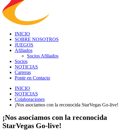
INICIO
SOBRE NOSOTROS
JUEGOS
Afiliados
Socios Afiliados
Socios
NOTICIAS
Carreras
Ponte en Contacto
INICIO
NOTICIAS
Colaboraciones
¡Nos asociamos con la reconocida StarVegas Go-live!
¡Nos asociamos con la reconocida
StarVegas Go-live!