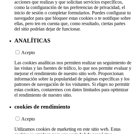
acciones que realizas y que solicitan servicios específicos,
como la configuración de tus preferencias de privacidad, el
inicio de sesión o completar formularios. Puedes configurar tu
navegador para que bloquee estas cookies o te notifique sobre
ellas, pero ten en cuenta que, como resultado, ciertas partes
del sitio podrían dejar de funcionar.
ANALÍTICAS
Acepto
Las cookies analíticas nos permiten realizar un seguimiento de
las visitas y las fuentes de tráfico, lo que nos permite evaluar y
mejorar el rendimiento de nuestro sitio web. Proporcionan
información sobre la popularidad de páginas específicas y los
patrones de navegación de los visitantes. Si eliges no permitir
estas cookies, contaremos con datos limitados para optimizar
el rendimiento de nuestro sitio.
cookies de rendimiento
Acepto
Utilizamos cookies de marketing en este sitio web. Estas