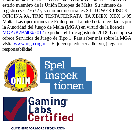
estado miembro de la Unión Europea de Malta. Su número de
registro es C77672 y su domicilio social es ST. TOWER PISO 9,
OFICINA 9A, TRIQ TESTAFERRATA, TA XBIEX, XBX 1405,
Malta. Las operaciones de Endorphina Limited están reguladas por
la Autoridad del Juego de Malta (MGA) en virtud de la licencia
MGA/B2B/404/2017
expedida el 1 de agosto de 2018. La empresa
ofrece Servicios de Juego de Tipo 1. Para saber más sobre la MGA,
visita
www.mga.org.mt
. El juego puede ser adictivo, juega con
responsabilidad.