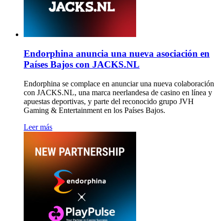
Endorphina anuncia una nueva asociación en
Países Bajos con JACKS.NL
Endorphina se complace en anunciar una nueva colaboración
con JACKS.NL, una marca neerlandesa de casino en línea y
apuestas deportivas, y parte del reconocido grupo JVH
Gaming & Entertainment en los Países Bajos.
Leer más