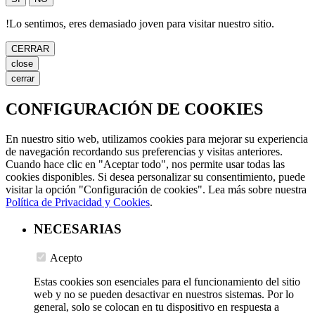
!
Lo sentimos, eres demasiado joven para visitar nuestro sitio.
CERRAR
close
cerrar
CONFIGURACIÓN DE COOKIES
En nuestro sitio web, utilizamos cookies para mejorar su experiencia
de navegación recordando sus preferencias y visitas anteriores.
Cuando hace clic en "Aceptar todo", nos permite usar todas las
cookies disponibles. Si desea personalizar su consentimiento, puede
visitar la opción "Configuración de cookies". Lea más sobre nuestra
Política de Privacidad y Cookies
.
NECESARIAS
Acepto
Estas cookies son esenciales para el funcionamiento del sitio
web y no se pueden desactivar en nuestros sistemas. Por lo
general, solo se colocan en tu dispositivo en respuesta a