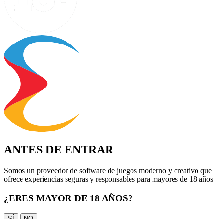
ANTES DE ENTRAR
Somos un proveedor de software de juegos moderno y creativo que
ofrece experiencias seguras y responsables para mayores de 18 años
¿ERES MAYOR DE 18 AÑOS?
SÍ
NO