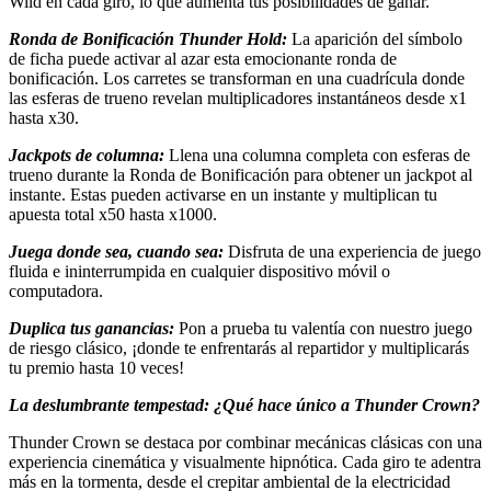
Wild en cada giro, lo que aumenta tus posibilidades de ganar.
Ronda de Bonificación Thunder Hold:
La aparición del símbolo
de ficha puede activar al azar esta emocionante ronda de
bonificación. Los carretes se transforman en una cuadrícula donde
las esferas de trueno revelan multiplicadores instantáneos desde x1
hasta x30.
Jackpots de columna:
Llena una columna completa con esferas de
trueno durante la Ronda de Bonificación para obtener un jackpot al
instante. Estas pueden activarse en un instante y multiplican tu
apuesta total x50 hasta x1000.
Juega donde sea, cuando sea:
Disfruta de una experiencia de juego
fluida e ininterrumpida en cualquier dispositivo móvil o
computadora.
Duplica tus ganancias:
Pon a prueba tu valentía con nuestro juego
de riesgo clásico, ¡donde te enfrentarás al repartidor y multiplicarás
tu premio hasta 10 veces!
La deslumbrante tempestad: ¿Qué hace único a Thunder Crown?
Thunder Crown se destaca por combinar mecánicas clásicas con una
experiencia cinemática y visualmente hipnótica. Cada giro te adentra
más en la tormenta, desde el crepitar ambiental de la electricidad