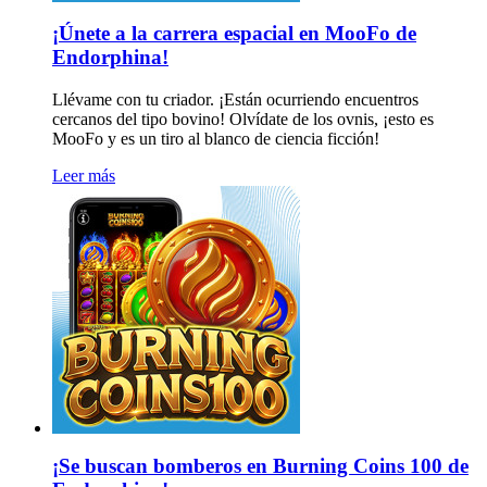
¡Únete a la carrera espacial en MooFo de
Endorphina!
Llévame con tu criador. ¡Están ocurriendo encuentros
cercanos del tipo bovino! Olvídate de los ovnis, ¡esto es
MooFo y es un tiro al blanco de ciencia ficción!
Leer más
¡Se buscan bomberos en Burning Coins 100 de