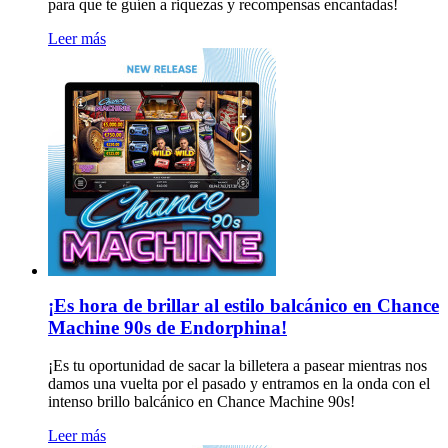
para que te guíen a riquezas y recompensas encantadas!
Leer más
¡Es hora de brillar al estilo balcánico en Chance
Machine 90s de Endorphina!
¡Es tu oportunidad de sacar la billetera a pasear mientras nos
damos una vuelta por el pasado y entramos en la onda con el
intenso brillo balcánico en Chance Machine 90s!
Leer más