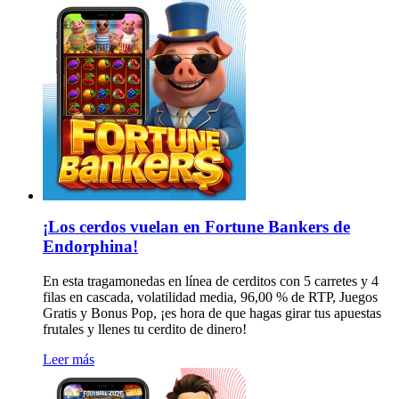
¡Los cerdos vuelan en Fortune Bankers de
Endorphina!
En esta tragamonedas en línea de cerditos con 5 carretes y 4
filas en cascada, volatilidad media, 96,00 % de RTP, Juegos
Gratis y Bonus Pop, ¡es hora de que hagas girar tus apuestas
frutales y llenes tu cerdito de dinero!
Leer más