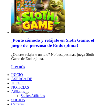
¡Ponte cómodo y relájate en Sloth Game, el
juego del perezoso de Endorphina!
¿Quieres relajarte un rato? No busques más: juega Sloth
Game de Endorphina.
Leer más
INICIO
ASERCA DE
JUEGOS
NOTICIAS
Afiliados
Socios Afiliados
SOCIOS
Carreras