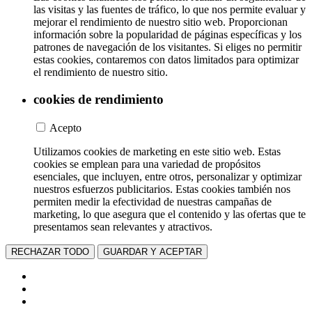
las visitas y las fuentes de tráfico, lo que nos permite evaluar y
mejorar el rendimiento de nuestro sitio web. Proporcionan
información sobre la popularidad de páginas específicas y los
patrones de navegación de los visitantes. Si eliges no permitir
estas cookies, contaremos con datos limitados para optimizar
el rendimiento de nuestro sitio.
cookies de rendimiento
Acepto
Utilizamos cookies de marketing en este sitio web. Estas
cookies se emplean para una variedad de propósitos
esenciales, que incluyen, entre otros, personalizar y optimizar
nuestros esfuerzos publicitarios. Estas cookies también nos
permiten medir la efectividad de nuestras campañas de
marketing, lo que asegura que el contenido y las ofertas que te
presentamos sean relevantes y atractivos.
RECHAZAR TODO
GUARDAR Y ACEPTAR