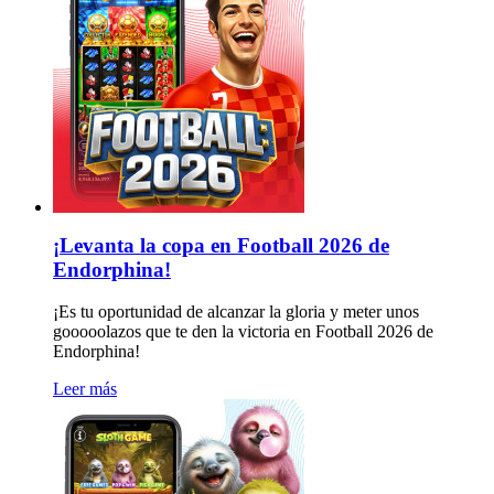
¡Levanta la copa en Football 2026 de
Endorphina!
¡Es tu oportunidad de alcanzar la gloria y meter unos
gooooolazos que te den la victoria en Football 2026 de
Endorphina!
Leer más