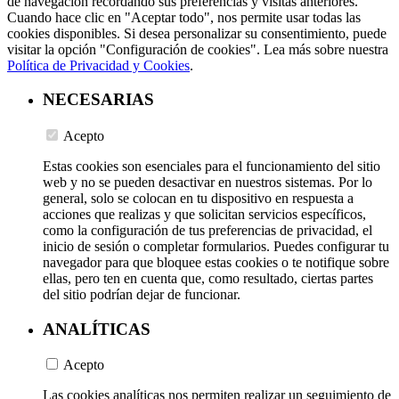
de navegación recordando sus preferencias y visitas anteriores.
Cuando hace clic en "Aceptar todo", nos permite usar todas las
cookies disponibles. Si desea personalizar su consentimiento, puede
visitar la opción "Configuración de cookies". Lea más sobre nuestra
Política de Privacidad y Cookies
.
NECESARIAS
Acepto
Estas cookies son esenciales para el funcionamiento del sitio
web y no se pueden desactivar en nuestros sistemas. Por lo
general, solo se colocan en tu dispositivo en respuesta a
acciones que realizas y que solicitan servicios específicos,
como la configuración de tus preferencias de privacidad, el
inicio de sesión o completar formularios. Puedes configurar tu
navegador para que bloquee estas cookies o te notifique sobre
ellas, pero ten en cuenta que, como resultado, ciertas partes
del sitio podrían dejar de funcionar.
ANALÍTICAS
Acepto
Las cookies analíticas nos permiten realizar un seguimiento de