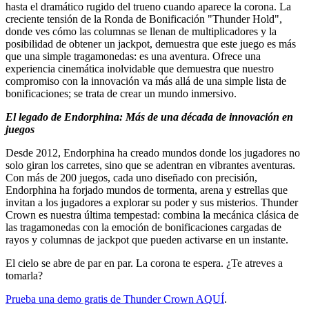
hasta el dramático rugido del trueno cuando aparece la corona. La
creciente tensión de la Ronda de Bonificación "Thunder Hold",
donde ves cómo las columnas se llenan de multiplicadores y la
posibilidad de obtener un jackpot, demuestra que este juego es más
que una simple tragamonedas: es una aventura. Ofrece una
experiencia cinemática inolvidable que demuestra que nuestro
compromiso con la innovación va más allá de una simple lista de
bonificaciones; se trata de crear un mundo inmersivo.
El legado de Endorphina: Más de una década de innovación en
juegos
Desde 2012, Endorphina ha creado mundos donde los jugadores no
solo giran los carretes, sino que se adentran en vibrantes aventuras.
Con más de 200 juegos, cada uno diseñado con precisión,
Endorphina ha forjado mundos de tormenta, arena y estrellas que
invitan a los jugadores a explorar su poder y sus misterios. Thunder
Crown es nuestra última tempestad: combina la mecánica clásica de
las tragamonedas con la emoción de bonificaciones cargadas de
rayos y columnas de jackpot que pueden activarse en un instante.
El cielo se abre de par en par. La corona te espera. ¿Te atreves a
tomarla?
Prueba una demo gratis de Thunder Crown AQUÍ
.