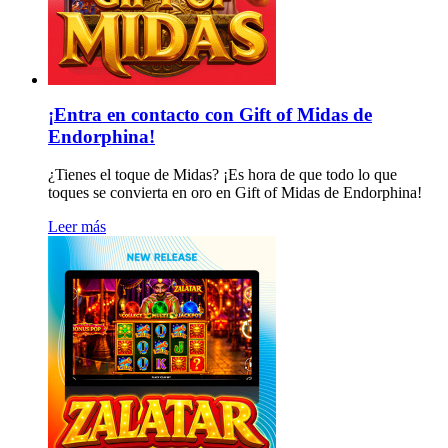
¡Entra en contacto con Gift of Midas de
Endorphina!
¿Tienes el toque de Midas? ¡Es hora de que todo lo que
toques se convierta en oro en Gift of Midas de Endorphina!
Leer más