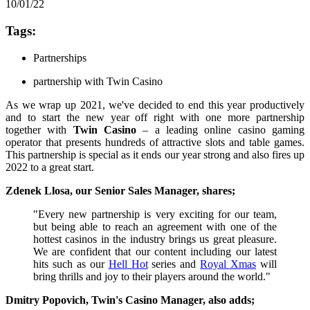
10/01/22
Tags:
Partnerships
partnership with Twin Casino
As we wrap up 2021, we've decided to end this year productively
and to start the new year off right with one more partnership
together with
Twin Casino
– a leading online casino gaming
operator that presents hundreds of attractive slots and table games.
This partnership is special as it ends our year strong and also fires up
2022 to a great start.
Zdenek Llosa, our Senior Sales Manager, shares;
"Every new partnership is very exciting for our team,
but being able to reach an agreement with one of the
hottest casinos in the industry brings us great pleasure.
We are confident that our content including our latest
hits such as our
Hell Hot
series and
Royal Xmas
will
bring thrills and joy to their players around the world."
Dmitry Popovich, Twin's Casino Manager, also adds;