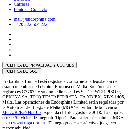
Carreras
Ponte en Contacto
mail@endorphina.com
+420 222 564 222
POLÍTICA DE PRIVACIDAD Y COOKIES
POLÍTICA DE SGSI
Endorphina Limited está registrada conforme a la legislación del
estado miembro de la Unión Europea de Malta. Su número de
registro es C77672 y su domicilio social es ST. TOWER PISO 9,
OFICINA 9A, TRIQ TESTAFERRATA, TA XBIEX, XBX 1405,
Malta. Las operaciones de Endorphina Limited están reguladas por
la Autoridad del Juego de Malta (MGA) en virtud de la licencia
MGA/B2B/404/2017
expedida el 1 de agosto de 2018. La empresa
ofrece Servicios de Juego de Tipo 1. Para saber más sobre la MGA,
visita
www.mga.org.mt
. El juego puede ser adictivo, juega con
responsabilidad.