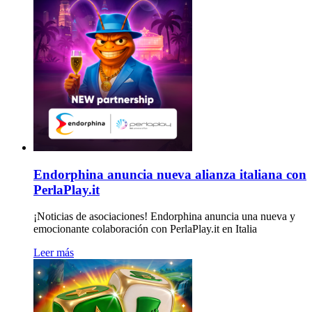
Endorphina anuncia nueva alianza italiana con
PerlaPlay.it
¡Noticias de asociaciones! Endorphina anuncia una nueva y
emocionante colaboración con PerlaPlay.it en Italia
Leer más