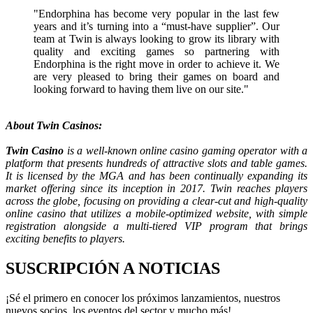
"Endorphina has become very popular in the last few
years and it’s turning into a “must-have supplier”. Our
team at Twin is always looking to grow its library with
quality and exciting games so partnering with
Endorphina is the right move in order to achieve it. We
are very pleased to bring their games on board and
looking forward to having them live on our site."
About Twin Casinos:
Twin Casino
is a well-known online casino gaming operator with a
platform that presents hundreds of attractive slots and table games.
It is licensed by the MGA and has been continually expanding its
market offering since its inception in 2017. Twin reaches players
across the globe, focusing on providing a clear-cut and high-quality
online casino that utilizes a mobile-optimized website, with simple
registration alongside a multi-tiered VIP program that brings
exciting benefits to players.
SUSCRIPCIÓN A NOTICIAS
¡Sé el primero en conocer los próximos lanzamientos, nuestros
nuevos socios, los eventos del sector y mucho más!