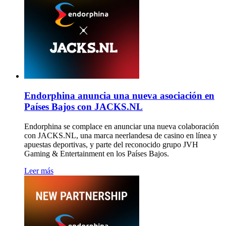
Endorphina anuncia una nueva asociación en
Países Bajos con JACKS.NL
Endorphina se complace en anunciar una nueva colaboración
con JACKS.NL, una marca neerlandesa de casino en línea y
apuestas deportivas, y parte del reconocido grupo JVH
Gaming & Entertainment en los Países Bajos.
Leer más