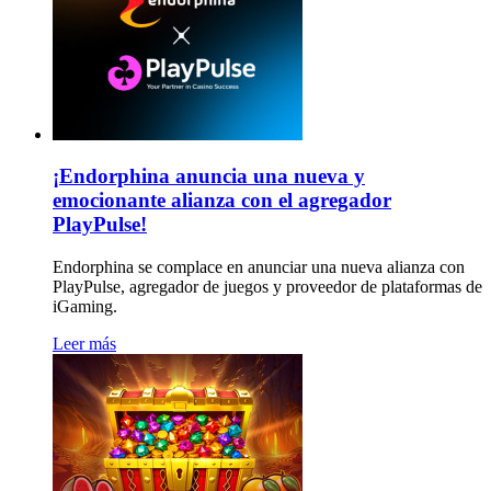
¡Endorphina anuncia una nueva y
emocionante alianza con el agregador
PlayPulse!
Endorphina se complace en anunciar una nueva alianza con
PlayPulse, agregador de juegos y proveedor de plataformas de
iGaming.
Leer más