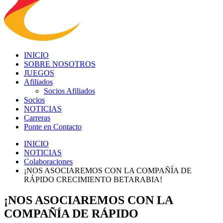
INICIO
SOBRE NOSOTROS
JUEGOS
Afiliados
Socios Afiliados
Socios
NOTICIAS
Carreras
Ponte en Contacto
INICIO
NOTICIAS
Colaboraciones
¡NOS ASOCIAREMOS CON LA COMPAÑÍA DE
RÁPIDO CRECIMIENTO BETARABIA!
¡NOS ASOCIAREMOS CON LA
COMPAÑÍA DE RÁPIDO