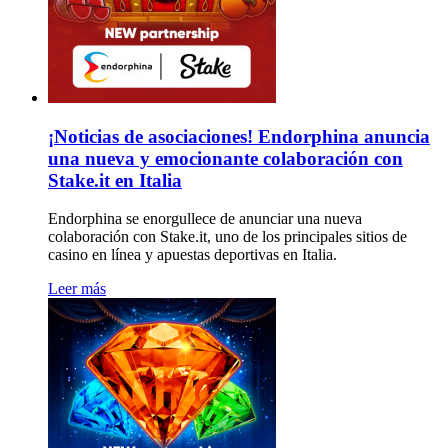
¡Noticias de asociaciones! Endorphina anuncia
una nueva y emocionante colaboración con
Stake.it en Italia
Endorphina se enorgullece de anunciar una nueva
colaboración con Stake.it, uno de los principales sitios de
casino en línea y apuestas deportivas en Italia.
Leer más