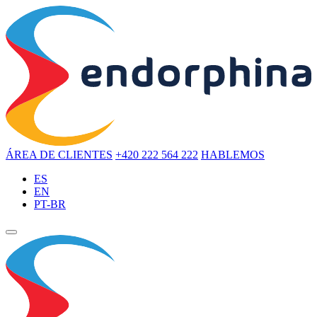
ÁREA DE CLIENTES
+420 222 564 222
HABLEMOS
ES
EN
PT-BR