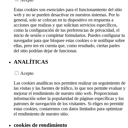
Estas cookies son esenciales para el funcionamiento del sitio
web y no se pueden desactivar en nuestros sistemas. Por lo
general, solo se colocan en tu dispositivo en respuesta a
acciones que realizas y que solicitan servicios específicos,
como la configuración de tus preferencias de privacidad, el
inicio de sesión o completar formularios. Puedes configurar tu
navegador para que bloquee estas cookies o te notifique sobre
ellas, pero ten en cuenta que, como resultado, ciertas partes
del sitio podrían dejar de funcionar.
ANALÍTICAS
Acepto
Las cookies analíticas nos permiten realizar un seguimiento de
las visitas y las fuentes de tráfico, lo que nos permite evaluar y
mejorar el rendimiento de nuestro sitio web. Proporcionan
información sobre la popularidad de páginas específicas y los
patrones de navegación de los visitantes. Si eliges no permitir
estas cookies, contaremos con datos limitados para optimizar
el rendimiento de nuestro sitio.
cookies de rendimiento