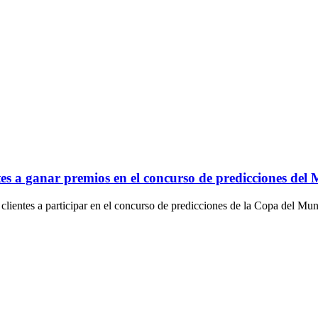
ntes a ganar premios en el concurso de predicciones del
 clientes a participar en el concurso de predicciones de la Copa del 