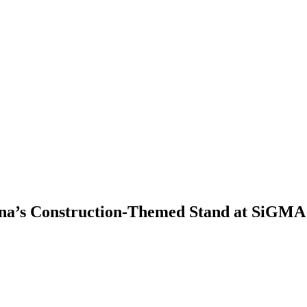
ina’s Construction-Themed Stand at SiGMA