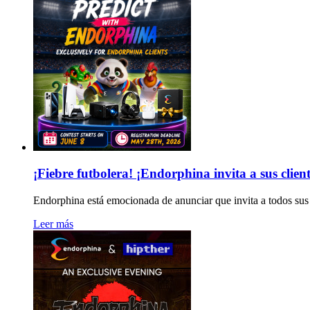
¡Fiebre futbolera! ¡Endorphina invita a sus clie
Endorphina está emocionada de anunciar que invita a todos sus
Leer más