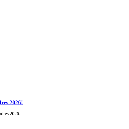
res 2026!
ndres 2026.