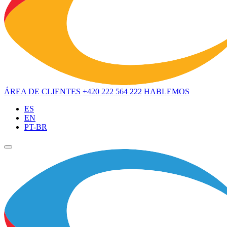
ÁREA DE CLIENTES
+420 222 564 222
HABLEMOS
ES
EN
PT-BR