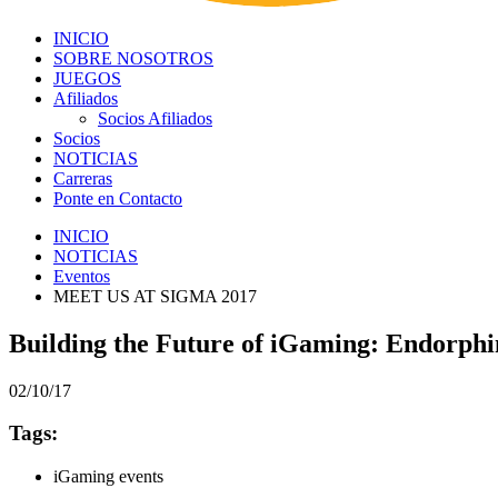
INICIO
SOBRE NOSOTROS
JUEGOS
Afiliados
Socios Afiliados
Socios
NOTICIAS
Carreras
Ponte en Contacto
INICIO
NOTICIAS
Eventos
MEET US AT SIGMA 2017
Building the Future of iGaming: Endorph
02/10/17
Tags:
iGaming events