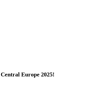
 Central Europe 2025!