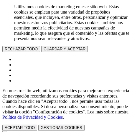
Utilizamos cookies de marketing en este sitio web. Estas
cookies se emplean para una variedad de propósitos
esenciales, que incluyen, entre otros, personalizar y optimizar
nuestros esfuerzos publicitarios. Estas cookies también nos
permiten medir la efectividad de nuestras campañas de
marketing, lo que asegura que el contenido y las ofertas que te
presentamos sean relevantes y atractivos.
RECHAZAR TODO
GUARDAR Y ACEPTAR
En nuestro sitio web, utilizamos cookies para mejorar su experiencia
de navegación recordando sus preferencias y visitas anteriores.
Cuando hace clic en "Aceptar todo", nos permite usar todas las
cookies disponibles. Si desea personalizar su consentimiento, puede
visitar la opción "Configuración de cookies". Lea más sobre nuestra
Política de Privacidad y Cookies
.
ACEPTAR TODO
GESTIONAR COOKIES