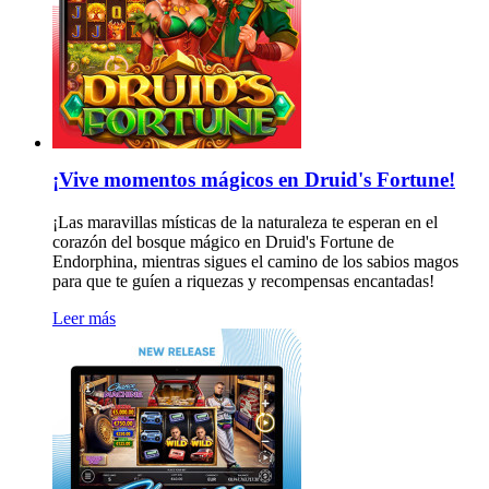
¡Vive momentos mágicos en Druid's Fortune!
¡Las maravillas místicas de la naturaleza te esperan en el
corazón del bosque mágico en Druid's Fortune de
Endorphina, mientras sigues el camino de los sabios magos
para que te guíen a riquezas y recompensas encantadas!
Leer más