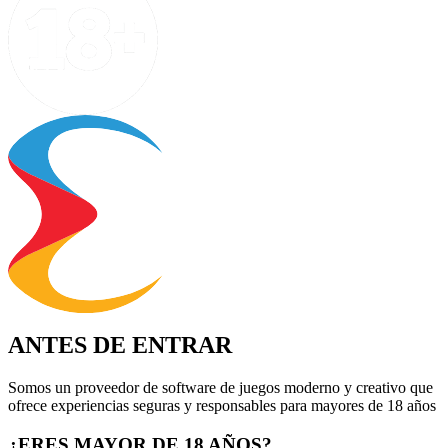
ANTES DE ENTRAR
Somos un proveedor de software de juegos moderno y creativo que
ofrece experiencias seguras y responsables para mayores de 18 años
¿ERES MAYOR DE 18 AÑOS?