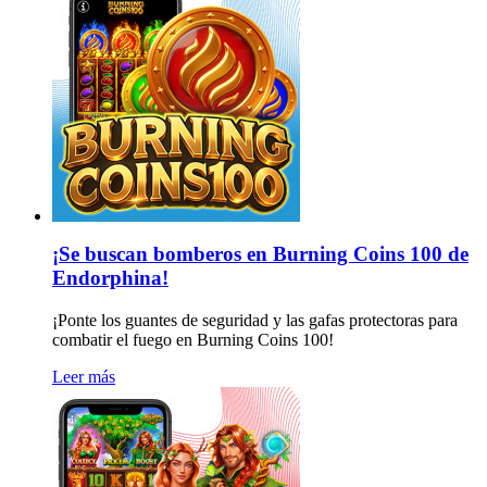
¡Se buscan bomberos en Burning Coins 100 de
Endorphina!
¡Ponte los guantes de seguridad y las gafas protectoras para
combatir el fuego en Burning Coins 100!
Leer más