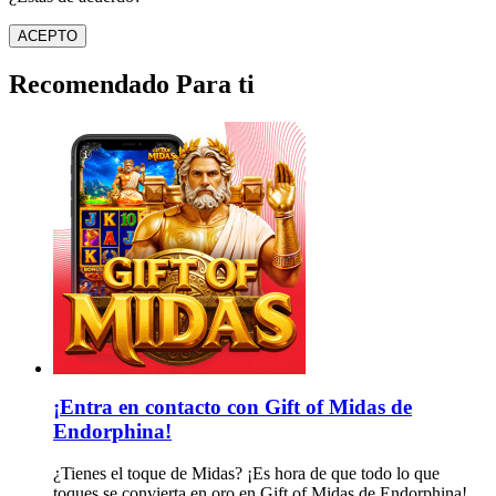
ACEPTO
Recomendado Para ti
¡Entra en contacto con Gift of Midas de
Endorphina!
¿Tienes el toque de Midas? ¡Es hora de que todo lo que
toques se convierta en oro en Gift of Midas de Endorphina!