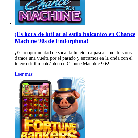
¡Es hora de brillar al estilo balcánico en Chance
Machine 90s de Endorphina!
¡Es tu oportunidad de sacar la billetera a pasear mientras nos
damos una vuelta por el pasado y entramos en la onda con el
intenso brillo balcánico en Chance Machine 90s!
Leer más