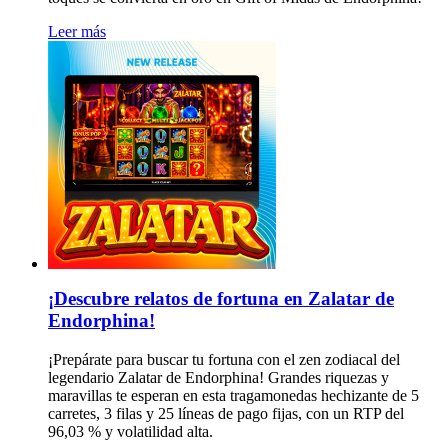
Leer más
¡Descubre relatos de fortuna en Zalatar de
Endorphina!
¡Prepárate para buscar tu fortuna con el zen zodiacal del
legendario Zalatar de Endorphina! Grandes riquezas y
maravillas te esperan en esta tragamonedas hechizante de 5
carretes, 3 filas y 25 líneas de pago fijas, con un RTP del
96,03 % y volatilidad alta.