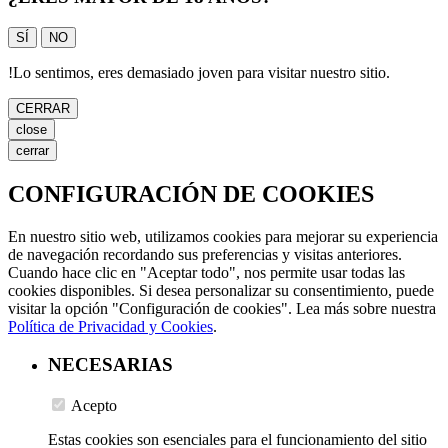
SÍ
NO
!
Lo sentimos, eres demasiado joven para visitar nuestro sitio.
CERRAR
close
cerrar
CONFIGURACIÓN DE COOKIES
En nuestro sitio web, utilizamos cookies para mejorar su experiencia
de navegación recordando sus preferencias y visitas anteriores.
Cuando hace clic en "Aceptar todo", nos permite usar todas las
cookies disponibles. Si desea personalizar su consentimiento, puede
visitar la opción "Configuración de cookies". Lea más sobre nuestra
Política de Privacidad y Cookies
.
NECESARIAS
Acepto
Estas cookies son esenciales para el funcionamiento del sitio