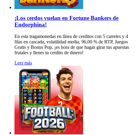
¡Los cerdos vuelan en Fortune Bankers de
Endorphina!
En esta tragamonedas en línea de cerditos con 5 carretes y 4
filas en cascada, volatilidad media, 96,00 % de RTP, Juegos
Gratis y Bonus Pop, ¡es hora de que hagas girar tus apuestas
frutales y llenes tu cerdito de dinero!
Leer más