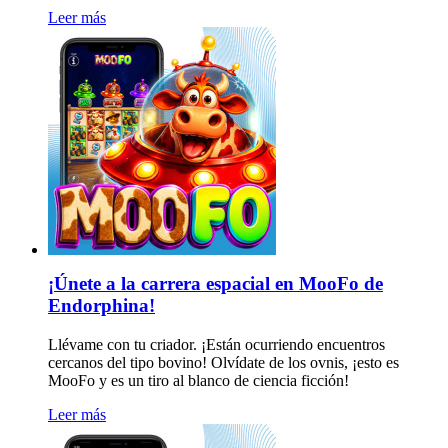
Leer más
¡Únete a la carrera espacial en MooFo de
Endorphina!
Llévame con tu criador. ¡Están ocurriendo encuentros
cercanos del tipo bovino! Olvídate de los ovnis, ¡esto es
MooFo y es un tiro al blanco de ciencia ficción!
Leer más