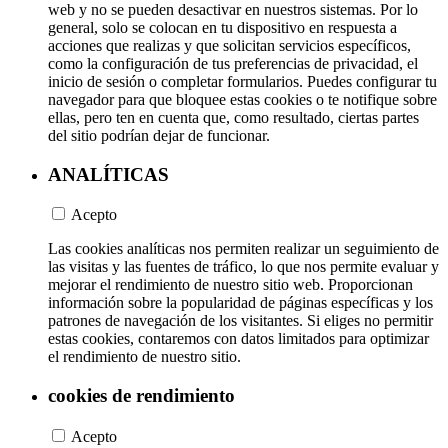
web y no se pueden desactivar en nuestros sistemas. Por lo
general, solo se colocan en tu dispositivo en respuesta a
acciones que realizas y que solicitan servicios específicos,
como la configuración de tus preferencias de privacidad, el
inicio de sesión o completar formularios. Puedes configurar tu
navegador para que bloquee estas cookies o te notifique sobre
ellas, pero ten en cuenta que, como resultado, ciertas partes
del sitio podrían dejar de funcionar.
ANALÍTICAS
Acepto
Las cookies analíticas nos permiten realizar un seguimiento de
las visitas y las fuentes de tráfico, lo que nos permite evaluar y
mejorar el rendimiento de nuestro sitio web. Proporcionan
información sobre la popularidad de páginas específicas y los
patrones de navegación de los visitantes. Si eliges no permitir
estas cookies, contaremos con datos limitados para optimizar
el rendimiento de nuestro sitio.
cookies de rendimiento
Acepto