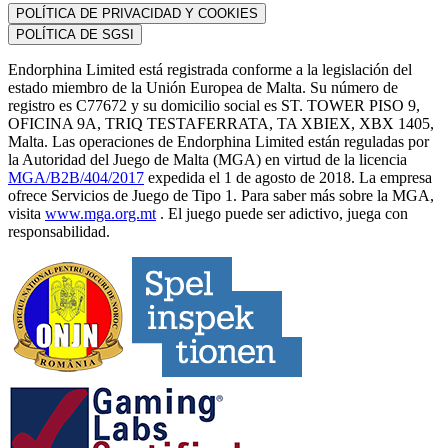
POLÍTICA DE PRIVACIDAD Y COOKIES
POLÍTICA DE SGSI
Endorphina Limited está registrada conforme a la legislación del
estado miembro de la Unión Europea de Malta. Su número de
registro es C77672 y su domicilio social es ST. TOWER PISO 9,
OFICINA 9A, TRIQ TESTAFERRATA, TA XBIEX, XBX 1405,
Malta. Las operaciones de Endorphina Limited están reguladas por
la Autoridad del Juego de Malta (MGA) en virtud de la licencia
MGA/B2B/404/2017
expedida el 1 de agosto de 2018. La empresa
ofrece Servicios de Juego de Tipo 1. Para saber más sobre la MGA,
visita
www.mga.org.mt
. El juego puede ser adictivo, juega con
responsabilidad.