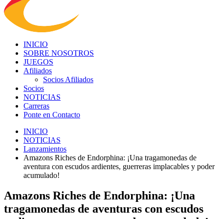
INICIO
SOBRE NOSOTROS
JUEGOS
Afiliados
Socios Afiliados
Socios
NOTICIAS
Carreras
Ponte en Contacto
INICIO
NOTICIAS
Lanzamientos
Amazons Riches de Endorphina: ¡Una tragamonedas de
aventura con escudos ardientes, guerreras implacables y poder
acumulado!
Amazons Riches de Endorphina: ¡Una
tragamonedas de aventuras con escudos