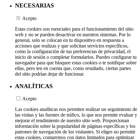
NECESARIAS
Acepto
Estas cookies son esenciales para el funcionamiento del sitio
web y no se pueden desactivar en nuestros sistemas. Por lo
general, solo se colocan en tu dispositivo en respuesta a
acciones que realizas y que solicitan servicios específicos,
como la configuración de tus preferencias de privacidad, el
inicio de sesión o completar formularios. Puedes configurar tu
navegador para que bloquee estas cookies o te notifique sobre
ellas, pero ten en cuenta que, como resultado, ciertas partes
del sitio podrían dejar de funcionar.
ANALÍTICAS
Acepto
Las cookies analíticas nos permiten realizar un seguimiento de
las visitas y las fuentes de tráfico, lo que nos permite evaluar y
mejorar el rendimiento de nuestro sitio web. Proporcionan
información sobre la popularidad de páginas específicas y los
patrones de navegación de los visitantes. Si eliges no permitir
estas cookies, contaremos con datos limitados para optimizar