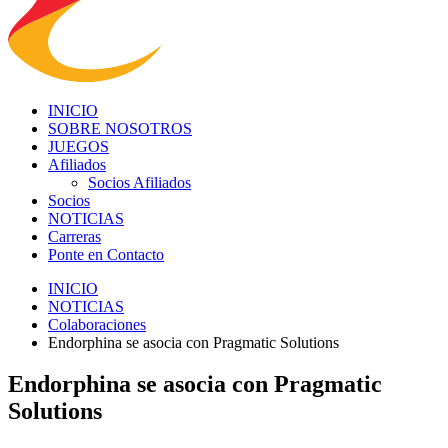
INICIO
SOBRE NOSOTROS
JUEGOS
Afiliados
Socios Afiliados
Socios
NOTICIAS
Carreras
Ponte en Contacto
INICIO
NOTICIAS
Colaboraciones
Endorphina se asocia con Pragmatic Solutions
Endorphina se asocia con Pragmatic
Solutions