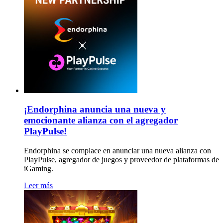
¡Endorphina anuncia una nueva y
emocionante alianza con el agregador
PlayPulse!
Endorphina se complace en anunciar una nueva alianza con
PlayPulse, agregador de juegos y proveedor de plataformas de
iGaming.
Leer más