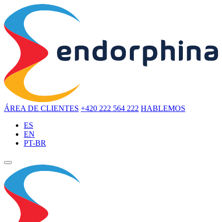
ÁREA DE CLIENTES
+420 222 564 222
HABLEMOS
ES
EN
PT-BR