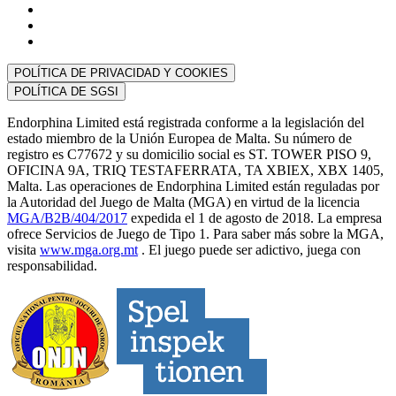
POLÍTICA DE PRIVACIDAD Y COOKIES
POLÍTICA DE SGSI
Endorphina Limited está registrada conforme a la legislación del
estado miembro de la Unión Europea de Malta. Su número de
registro es C77672 y su domicilio social es ST. TOWER PISO 9,
OFICINA 9A, TRIQ TESTAFERRATA, TA XBIEX, XBX 1405,
Malta. Las operaciones de Endorphina Limited están reguladas por
la Autoridad del Juego de Malta (MGA) en virtud de la licencia
MGA/B2B/404/2017
expedida el 1 de agosto de 2018. La empresa
ofrece Servicios de Juego de Tipo 1. Para saber más sobre la MGA,
visita
www.mga.org.mt
. El juego puede ser adictivo, juega con
responsabilidad.