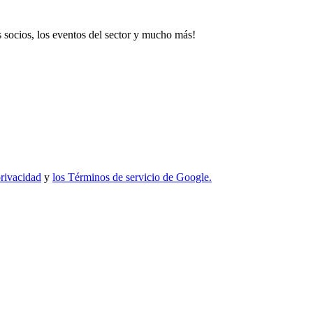
 socios, los eventos del sector y mucho más!
privacidad
y
los Términos de servicio de Google.