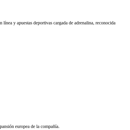
 línea y apuestas deportivas cargada de adrenalina, reconocida
xpansión europea de la compañía.