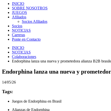
INICIO
SOBRE NOSOTROS
JUEGOS
Afiliados
Socios Afiliados
Socios
NOTICIAS
Carreras
Ponte en Contacto
INICIO
NOTICIAS
Colaboraciones
Endorphina lanza una nueva y prometedora alianza B2B brasil
Endorphina lanza una nueva y prometedora
14/05/26
Tags:
Juegos de Endorphina en Brasil
Alianzas de Endorphina