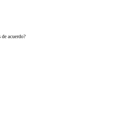
ás de acuerdo?