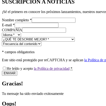
SUSCRIPCIÓN A NOTICIAS
¡Sé el primero en conocer los próximos lanzamientos, nuestros nuevos
Nombre completo
*
E-mail
*
COMPAÑÍA
*
campos obligatorios
Este sitio está protegido por reCAPTCHA y se aplican
la Política de 
He leído y acepto
la Política de privacidad
*
ENVIAR
Gracias!
Tu mensaje ha sido enviado exitosamente
Oops!