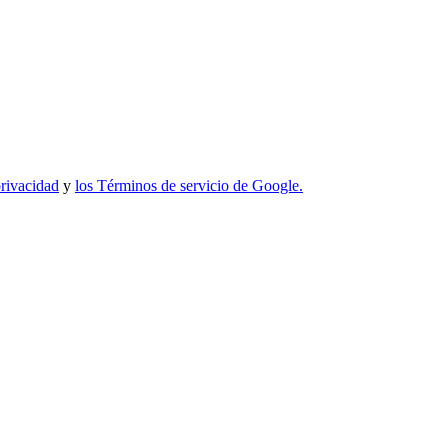
privacidad
y
los Términos de servicio de Google.