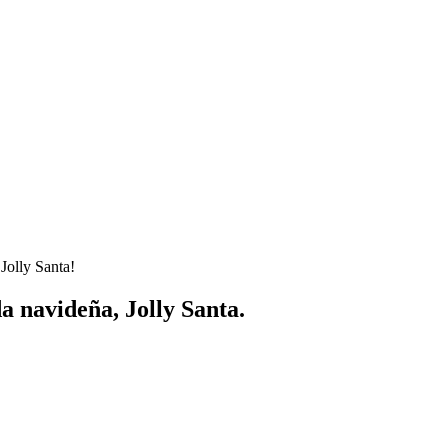
Jolly Santa!
 navideña, Jolly Santa.