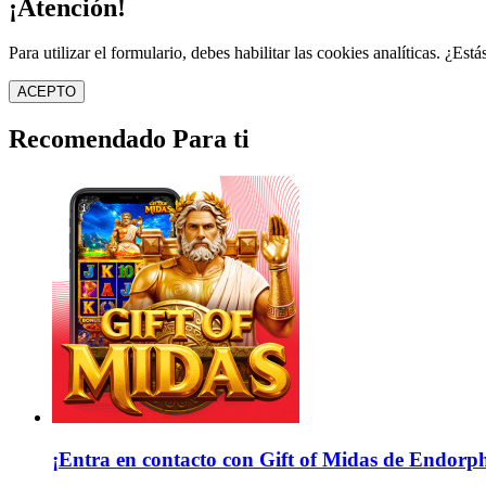
¡Atención!
Para utilizar el formulario, debes habilitar las cookies analíticas. ¿Est
ACEPTO
Recomendado Para ti
¡Entra en contacto con Gift of Midas de Endorp