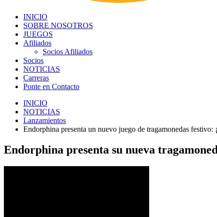
INICIO
SOBRE NOSOTROS
JUEGOS
Afiliados
Socios Afiliados
Socios
NOTICIAS
Carreras
Ponte en Contacto
INICIO
NOTICIAS
Lanzamientos
Endorphina presenta un nuevo juego de tragamonedas festivo: ¡
Endorphina presenta su nueva tragamoneda