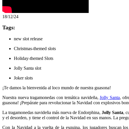
18/12/24
Tags:
new slot release
Christmas-themed slots
Holiday-themed Slots
Jolly Santa slot
Joker slots
¡Te damos la bienvenida al loco mundo de nuestra guasona!
Nuestra nueva tragamonedas con temática navideña,
Jolly Santa
, ofr
guasona! ¡Prepárate para revolucionar la Navidad con explosivos bon
La tragamonedas navideña más nueva de Endorphina,
Jolly Santa
, c
y el desorden, y tiene el control de la Navidad en sus manos. La pregu
Con la Navidad a la vuelta de la esquina, los jugadores buscan lo