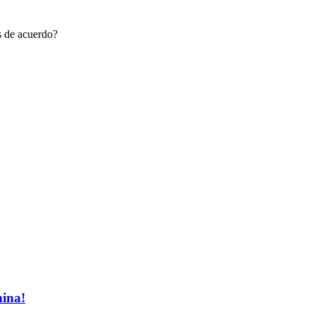
ás de acuerdo?
hina!