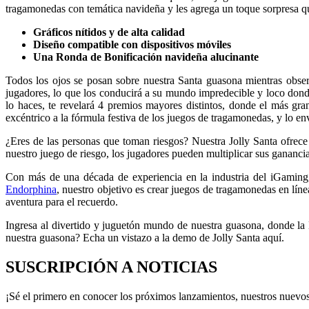
tragamonedas con temática navideña y les agrega un toque sorpresa q
Gráficos nítidos y de alta calidad
Diseño compatible con dispositivos móviles
Una Ronda de Bonificación navideña alucinante
Todos los ojos se posan sobre nuestra Santa guasona mientras observ
jugadores, lo que los conducirá a su mundo impredecible y loco donde
lo haces, te revelará 4 premios mayores distintos, donde el más gra
excéntrico a la fórmula festiva de los juegos de tragamonedas, y lo 
¿Eres de las personas que toman riesgos? Nuestra Jolly Santa ofrece 
nuestro juego de riesgo, los jugadores pueden multiplicar sus gananci
Con más de una década de experiencia en la industria del iGaming
Endorphina
, nuestro objetivo es crear juegos de tragamonedas en líne
aventura para el recuerdo.
Ingresa al divertido y juguetón mundo de nuestra guasona, donde la
nuestra guasona? Echa un vistazo a la demo de Jolly Santa aquí.
SUSCRIPCIÓN A NOTICIAS
¡Sé el primero en conocer los próximos lanzamientos, nuestros nuevos