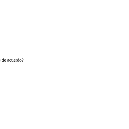
ás de acuerdo?