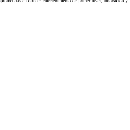
prometidas en ofrecer entretenimiento de primer nivel, innovación y