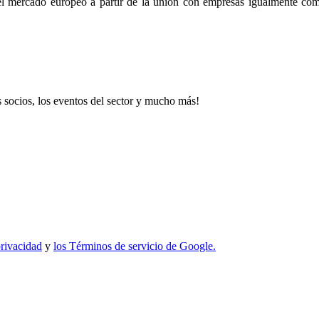
el mercado europeo a partir de la unión con empresas igualmente com
 socios, los eventos del sector y mucho más!
privacidad
y
los Términos de servicio de Google.