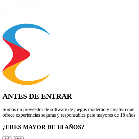
ANTES DE ENTRAR
Somos un proveedor de software de juegos moderno y creativo que
ofrece experiencias seguras y responsables para mayores de 18 años
¿ERES MAYOR DE 18 AÑOS?