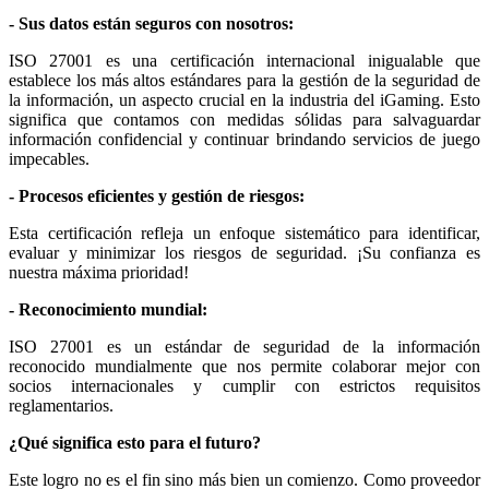
- Sus datos están seguros con nosotros:
ISO 27001 es una certificación internacional inigualable que
establece los más altos estándares para la gestión de la seguridad de
la información, un aspecto crucial en la industria del iGaming. Esto
significa que contamos con medidas sólidas para salvaguardar
información confidencial y continuar brindando servicios de juego
impecables.
- Procesos eficientes y gestión de riesgos:
Esta certificación refleja un enfoque sistemático para identificar,
evaluar y minimizar los riesgos de seguridad. ¡Su confianza es
nuestra máxima prioridad!
- Reconocimiento mundial:
ISO 27001 es un estándar de seguridad de la información
reconocido mundialmente que nos permite colaborar mejor con
socios internacionales y cumplir con estrictos requisitos
reglamentarios.
¿Qué significa esto para el futuro?
Este logro no es el fin sino más bien un comienzo. Como proveedor