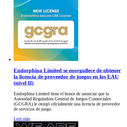
Endorphina Limited se enorgullece de obtener
la licencia de proveedor de juegos en los EAU
(nivel II)
Endorphina Limited tiene el honor de anunciar que la
Autoridad Reguladora General de Juegos Comerciales
(GCGRA) le otorgó oficialmente una licencia de proveedor
de servicios de juego.
Leer más