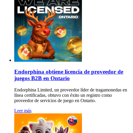
Endorphina obtiene licencia de proveedor de
juegos B2B en Ontario
Endorphina Limited, un proveedor líder de tragamonedas en
línea certificadas, obtuvo con éxito un registro como
proveedor de servicios de juego en Ontario.
Leer más