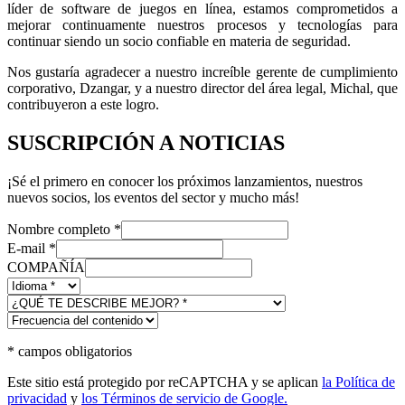
líder de software de juegos en línea, estamos comprometidos a
mejorar continuamente nuestros procesos y tecnologías para
continuar siendo un socio confiable en materia de seguridad.
Nos gustaría agradecer a nuestro increíble gerente de cumplimiento
corporativo, Dzangar, y a nuestro director del área legal, Michal, que
contribuyeron a este logro.
SUSCRIPCIÓN A NOTICIAS
¡Sé el primero en conocer los próximos lanzamientos, nuestros
nuevos socios, los eventos del sector y mucho más!
Nombre completo
*
E-mail
*
COMPAÑÍA
*
campos obligatorios
Este sitio está protegido por reCAPTCHA y se aplican
la Política de
privacidad
y
los Términos de servicio de Google.