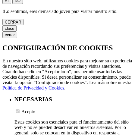
SÍ
NO
!
Lo sentimos, eres demasiado joven para visitar nuestro sitio.
CERRAR
close
cerrar
CONFIGURACIÓN DE COOKIES
En nuestro sitio web, utilizamos cookies para mejorar su experiencia
de navegación recordando sus preferencias y visitas anteriores.
Cuando hace clic en "Aceptar todo", nos permite usar todas las
cookies disponibles. Si desea personalizar su consentimiento, puede
visitar la opción "Configuración de cookies". Lea más sobre nuestra
Política de Privacidad y Cookies
.
NECESARIAS
Acepto
Estas cookies son esenciales para el funcionamiento del sitio
web y no se pueden desactivar en nuestros sistemas. Por lo
general, solo se colocan en tu dispositivo en respuesta a