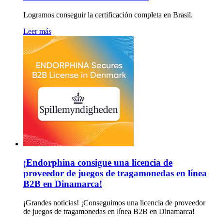
Logramos conseguir la certificación completa en Brasil.
Leer más
¡Endorphina consigue una licencia de
proveedor de juegos de tragamonedas en línea
B2B en Dinamarca!
¡Grandes noticias! ¡Conseguimos una licencia de proveedor
de juegos de tragamonedas en línea B2B en Dinamarca!