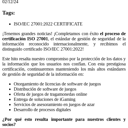
02/12/24
Tags:
ISO/IEC 27001:2022 CERTIFICATE
¡Tenemos grandes noticias! ¡Completamos con éxito
el proceso de
certificación ISO 27001
, el estándar de gestión de seguridad de la
información reconocido internacionalmente, y recibimos el
distinguido certificado ISO/IEC 27001:2022!
Este hito resalta nuestro compromiso por la protección de los datos y
la información que los usuarios nos confían. Con esta prestigiosa
certificación, continuaremos manteniendo los más altos estándares
de gestión de seguridad de la información en:
Otorgamiento de licencias de software de juegos
Distribución de software de juegos
Oferta de juegos de tragamonedas online
Entrega de soluciones de iGaming
Servicios de asesoramiento en juegos de azar
Desarrollo de procesos digitales
¿Por qué esto resulta importante para nuestros clientes y
socios?