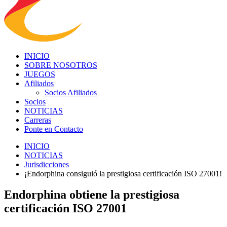
INICIO
SOBRE NOSOTROS
JUEGOS
Afiliados
Socios Afiliados
Socios
NOTICIAS
Carreras
Ponte en Contacto
INICIO
NOTICIAS
Jurisdicciones
¡Endorphina consiguió la prestigiosa certificación ISO 27001!
Endorphina obtiene la prestigiosa
certificación ISO 27001