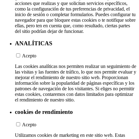
acciones que realizas y que solicitan servicios específicos,
como la configuración de tus preferencias de privacidad, el
inicio de sesión o completar formularios. Puedes configurar tu
navegador para que bloquee estas cookies o te notifique sobre
ellas, pero ten en cuenta que, como resultado, ciertas partes
del sitio podrían dejar de funcionar.
ANALÍTICAS
Acepto
Las cookies analíticas nos permiten realizar un seguimiento de
las visitas y las fuentes de tráfico, lo que nos permite evaluar y
mejorar el rendimiento de nuestro sitio web. Proporcionan
información sobre la popularidad de páginas específicas y los
patrones de navegación de los visitantes. Si eliges no permitir
estas cookies, contaremos con datos limitados para optimizar
el rendimiento de nuestro sitio.
cookies de rendimiento
Acepto
Utilizamos cookies de marketing en este sitio web. Estas