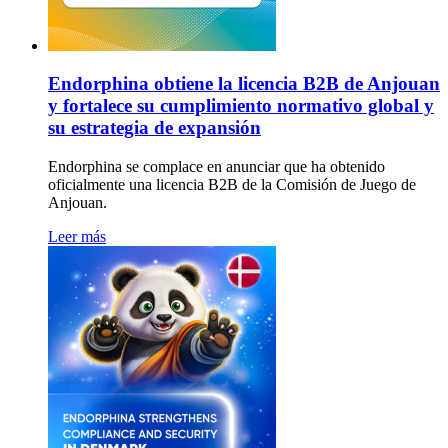
Endorphina obtiene la licencia B2B de Anjouan
y fortalece su cumplimiento normativo global y
su estrategia de expansión
Endorphina se complace en anunciar que ha obtenido
oficialmente una licencia B2B de la Comisión de Juego de
Anjouan.
Leer más