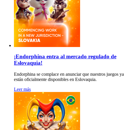
¡Endorphina entra al mercado regulado de
Eslovaquia!
Endorphina se complace en anunciar que nuestros juegos ya
están oficialmente disponibles en Eslovaquia.
Leer más