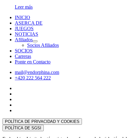
Leer más
INICIO
ASERCA DE
JUEGOS
NOTICIAS
Afiliados
Socios Afiliados
SOCIOS
Carreras
Ponte en Contacto
mail@endorphina.com
+420 222 564 222
POLÍTICA DE PRIVACIDAD Y COOKIES
POLÍTICA DE SGSI