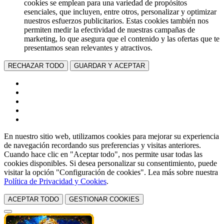
cookies se emplean para una variedad de propósitos
esenciales, que incluyen, entre otros, personalizar y optimizar
nuestros esfuerzos publicitarios. Estas cookies también nos
permiten medir la efectividad de nuestras campañas de
marketing, lo que asegura que el contenido y las ofertas que te
presentamos sean relevantes y atractivos.
RECHAZAR TODO
GUARDAR Y ACEPTAR
En nuestro sitio web, utilizamos cookies para mejorar su experiencia
de navegación recordando sus preferencias y visitas anteriores.
Cuando hace clic en "Aceptar todo", nos permite usar todas las
cookies disponibles. Si desea personalizar su consentimiento, puede
visitar la opción "Configuración de cookies". Lea más sobre nuestra
Política de Privacidad y Cookies
.
ACEPTAR TODO
GESTIONAR COOKIES