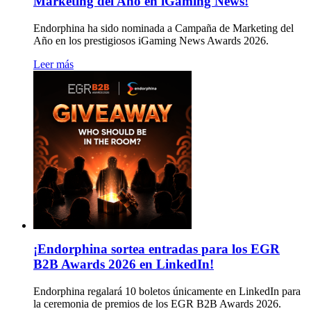
Marketing del Año en iGaming News!
Endorphina ha sido nominada a Campaña de Marketing del
Año en los prestigiosos iGaming News Awards 2026.
Leer más
¡Endorphina sortea entradas para los EGR
B2B Awards 2026 en LinkedIn!
Endorphina regalará 10 boletos únicamente en LinkedIn para
la ceremonia de premios de los EGR B2B Awards 2026.