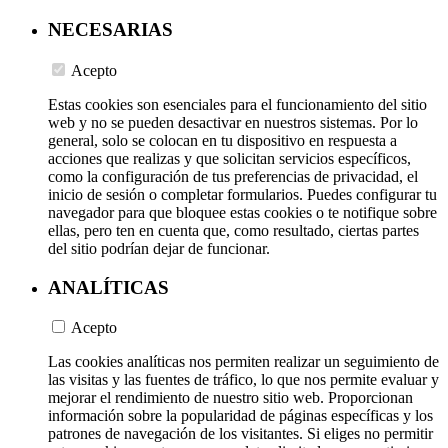
NECESARIAS
Acepto
Estas cookies son esenciales para el funcionamiento del sitio
web y no se pueden desactivar en nuestros sistemas. Por lo
general, solo se colocan en tu dispositivo en respuesta a
acciones que realizas y que solicitan servicios específicos,
como la configuración de tus preferencias de privacidad, el
inicio de sesión o completar formularios. Puedes configurar tu
navegador para que bloquee estas cookies o te notifique sobre
ellas, pero ten en cuenta que, como resultado, ciertas partes
del sitio podrían dejar de funcionar.
ANALÍTICAS
Acepto
Las cookies analíticas nos permiten realizar un seguimiento de
las visitas y las fuentes de tráfico, lo que nos permite evaluar y
mejorar el rendimiento de nuestro sitio web. Proporcionan
información sobre la popularidad de páginas específicas y los
patrones de navegación de los visitantes. Si eliges no permitir