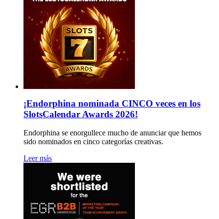
¡Endorphina nominada CINCO veces en los
SlotsCalendar Awards 2026!
Endorphina se enorgullece mucho de anunciar que hemos
sido nominados en cinco categorías creativas.
Leer más