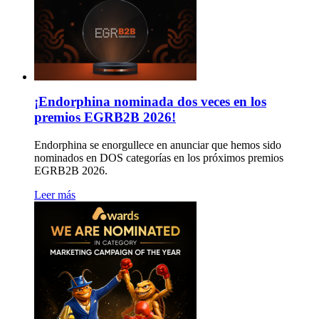
¡Endorphina nominada dos veces en los
premios EGRB2B 2026!
Endorphina se enorgullece en anunciar que hemos sido
nominados en DOS categorías en los próximos premios
EGRB2B 2026.
Leer más