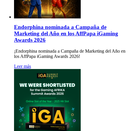
Endorphina nominada a Campaña de
Marketing del Año en los AffPapa iGaming
Awards 2026
¡Endorphina nominada a Campaña de Marketing del Año en
los AffPapa iGaming Awards 2026!
Leer más