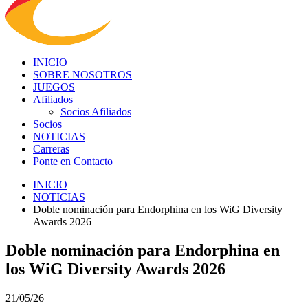
INICIO
SOBRE NOSOTROS
JUEGOS
Afiliados
Socios Afiliados
Socios
NOTICIAS
Carreras
Ponte en Contacto
INICIO
NOTICIAS
Doble nominación para Endorphina en los WiG Diversity
Awards 2026
Doble nominación para Endorphina en
los WiG Diversity Awards 2026
21/05/26