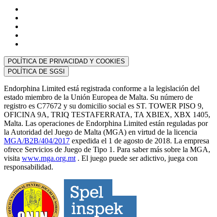
POLÍTICA DE PRIVACIDAD Y COOKIES
POLÍTICA DE SGSI
Endorphina Limited está registrada conforme a la legislación del
estado miembro de la Unión Europea de Malta. Su número de
registro es C77672 y su domicilio social es ST. TOWER PISO 9,
OFICINA 9A, TRIQ TESTAFERRATA, TA XBIEX, XBX 1405,
Malta. Las operaciones de Endorphina Limited están reguladas por
la Autoridad del Juego de Malta (MGA) en virtud de la licencia
MGA/B2B/404/2017
expedida el 1 de agosto de 2018. La empresa
ofrece Servicios de Juego de Tipo 1. Para saber más sobre la MGA,
visita
www.mga.org.mt
. El juego puede ser adictivo, juega con
responsabilidad.