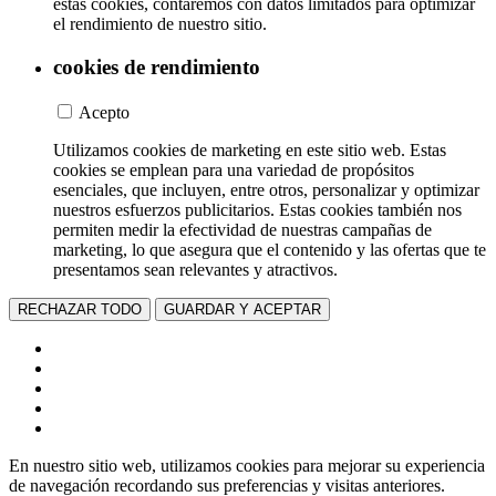
estas cookies, contaremos con datos limitados para optimizar
el rendimiento de nuestro sitio.
cookies de rendimiento
Acepto
Utilizamos cookies de marketing en este sitio web. Estas
cookies se emplean para una variedad de propósitos
esenciales, que incluyen, entre otros, personalizar y optimizar
nuestros esfuerzos publicitarios. Estas cookies también nos
permiten medir la efectividad de nuestras campañas de
marketing, lo que asegura que el contenido y las ofertas que te
presentamos sean relevantes y atractivos.
RECHAZAR TODO
GUARDAR Y ACEPTAR
En nuestro sitio web, utilizamos cookies para mejorar su experiencia
de navegación recordando sus preferencias y visitas anteriores.