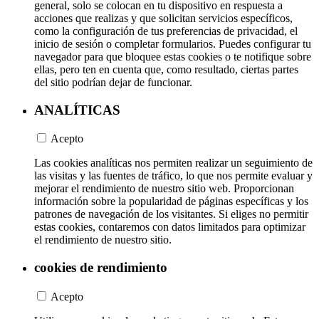
general, solo se colocan en tu dispositivo en respuesta a
acciones que realizas y que solicitan servicios específicos,
como la configuración de tus preferencias de privacidad, el
inicio de sesión o completar formularios. Puedes configurar tu
navegador para que bloquee estas cookies o te notifique sobre
ellas, pero ten en cuenta que, como resultado, ciertas partes
del sitio podrían dejar de funcionar.
ANALÍTICAS
Acepto
Las cookies analíticas nos permiten realizar un seguimiento de
las visitas y las fuentes de tráfico, lo que nos permite evaluar y
mejorar el rendimiento de nuestro sitio web. Proporcionan
información sobre la popularidad de páginas específicas y los
patrones de navegación de los visitantes. Si eliges no permitir
estas cookies, contaremos con datos limitados para optimizar
el rendimiento de nuestro sitio.
cookies de rendimiento
Acepto