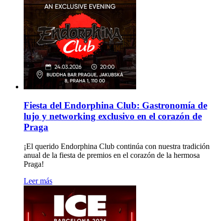
Fiesta del Endorphina Club: Gastronomía de
lujo y networking exclusivo en el corazón de
Praga
¡El querido Endorphina Club continúa con nuestra tradición
anual de la fiesta de premios en el corazón de la hermosa
Praga!
Leer más