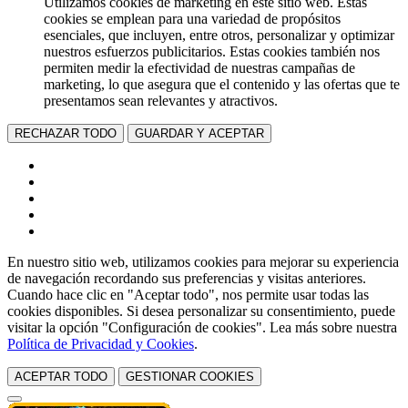
Utilizamos cookies de marketing en este sitio web. Estas
cookies se emplean para una variedad de propósitos
esenciales, que incluyen, entre otros, personalizar y optimizar
nuestros esfuerzos publicitarios. Estas cookies también nos
permiten medir la efectividad de nuestras campañas de
marketing, lo que asegura que el contenido y las ofertas que te
presentamos sean relevantes y atractivos.
RECHAZAR TODO
GUARDAR Y ACEPTAR
En nuestro sitio web, utilizamos cookies para mejorar su experiencia
de navegación recordando sus preferencias y visitas anteriores.
Cuando hace clic en "Aceptar todo", nos permite usar todas las
cookies disponibles. Si desea personalizar su consentimiento, puede
visitar la opción "Configuración de cookies". Lea más sobre nuestra
Política de Privacidad y Cookies
.
ACEPTAR TODO
GESTIONAR COOKIES