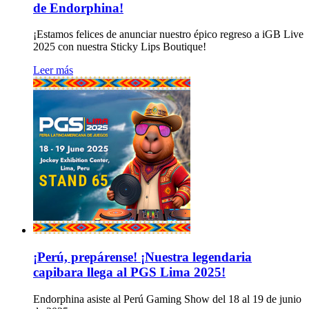
de Endorphina!
¡Estamos felices de anunciar nuestro épico regreso a iGB Live
2025 con nuestra Sticky Lips Boutique!
Leer más
¡Perú, prepárense! ¡Nuestra legendaria
capibara llega al PGS Lima 2025!
Endorphina asiste al Perú Gaming Show del 18 al 19 de junio