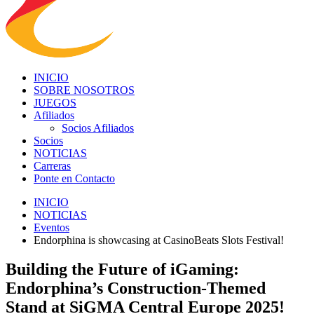
INICIO
SOBRE NOSOTROS
JUEGOS
Afiliados
Socios Afiliados
Socios
NOTICIAS
Carreras
Ponte en Contacto
INICIO
NOTICIAS
Eventos
Endorphina is showcasing at CasinoBeats Slots Festival!
Building the Future of iGaming:
Endorphina’s Construction-Themed
Stand at SiGMA Central Europe 2025!