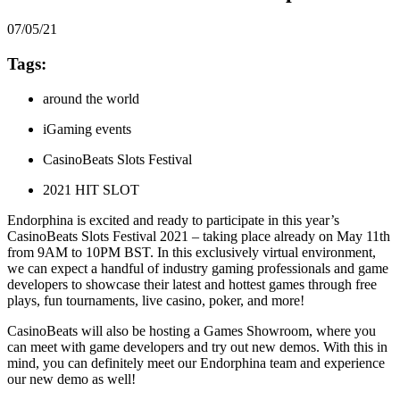
07/05/21
Tags:
around the world
iGaming events
CasinoBeats Slots Festival
2021 HIT SLOT
Endorphina is excited and ready to participate in this year’s
CasinoBeats Slots Festival 2021 – taking place already on May 11th
from 9AM to 10PM BST. In this exclusively virtual environment,
we can expect a handful of industry gaming professionals and game
developers to showcase their latest and hottest games through free
plays, fun tournaments, live casino, poker, and more!
CasinoBeats will also be hosting a Games Showroom, where you
can meet with game developers and try out new demos. With this in
mind, you can definitely meet our Endorphina team and experience
our new demo as well!