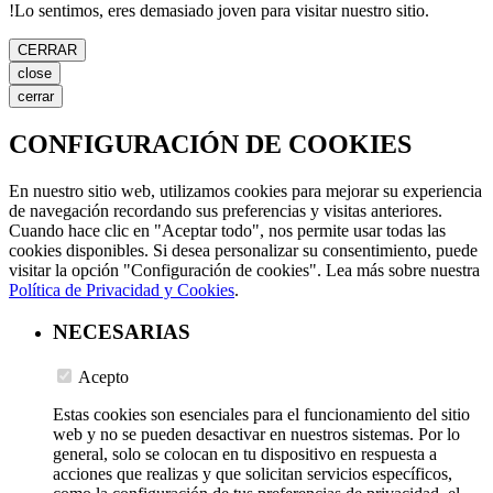
!
Lo sentimos, eres demasiado joven para visitar nuestro sitio.
CERRAR
close
cerrar
CONFIGURACIÓN DE COOKIES
En nuestro sitio web, utilizamos cookies para mejorar su experiencia
de navegación recordando sus preferencias y visitas anteriores.
Cuando hace clic en "Aceptar todo", nos permite usar todas las
cookies disponibles. Si desea personalizar su consentimiento, puede
visitar la opción "Configuración de cookies". Lea más sobre nuestra
Política de Privacidad y Cookies
.
NECESARIAS
Acepto
Estas cookies son esenciales para el funcionamiento del sitio
web y no se pueden desactivar en nuestros sistemas. Por lo
general, solo se colocan en tu dispositivo en respuesta a
acciones que realizas y que solicitan servicios específicos,