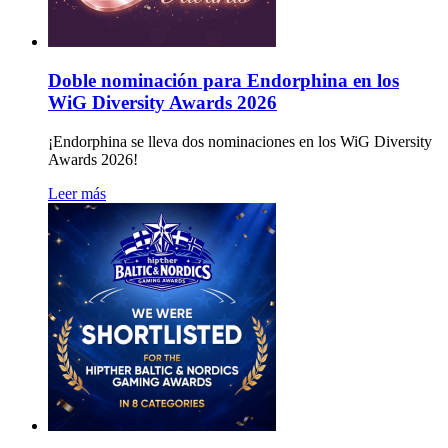
Doble nominación para Endorphina en los
WiG Diversity Awards 2026
¡Endorphina se lleva dos nominaciones en los WiG Diversity
Awards 2026!
Leer más