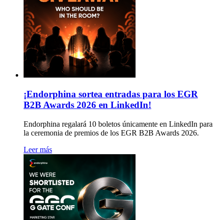
¡Endorphina sortea entradas para los EGR
B2B Awards 2026 en LinkedIn!
Endorphina regalará 10 boletos únicamente en LinkedIn para
la ceremonia de premios de los EGR B2B Awards 2026.
Leer más