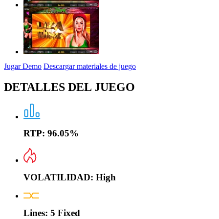
Jugar Demo
Descargar materiales de juego
DETALLES DEL JUEGO
RTP:
96.05%
VOLATILIDAD:
High
Lines:
5 Fixed