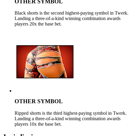
OTHER SYMBOL
Black shorts is the second highest-paying symbol in Twerk.
Landing a three-of-a-kind winning combination awards
players 20x the base bet.
OTHER SYMBOL
Ripped shorts is the third highest-paying symbol in Twerk.
Landing a three-of-a-kind winning combination awards
players 10x the base bet.