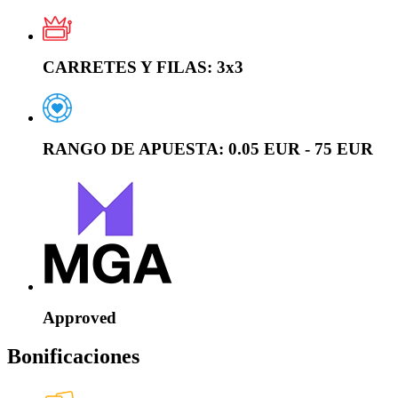
CARRETES Y FILAS:
3x3
RANGO DE APUESTA:
0.05 EUR - 75 EUR
Approved
Bonificaciones