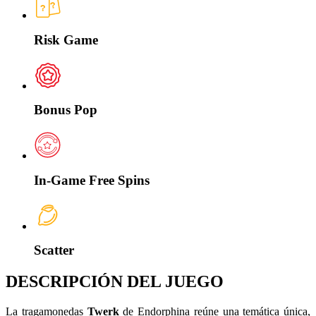
Risk Game
Bonus Pop
In-Game Free Spins
Scatter
DESCRIPCIÓN DEL JUEGO
La tragamonedas
Twerk
de Endorphina reúne una temática única,