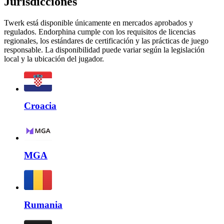
Jurisdicciones
Twerk está disponible únicamente en mercados aprobados y
regulados. Endorphina cumple con los requisitos de licencias
regionales, los estándares de certificación y las prácticas de juego
responsable. La disponibilidad puede variar según la legislación
local y la ubicación del jugador.
Croacia
MGA
Rumania