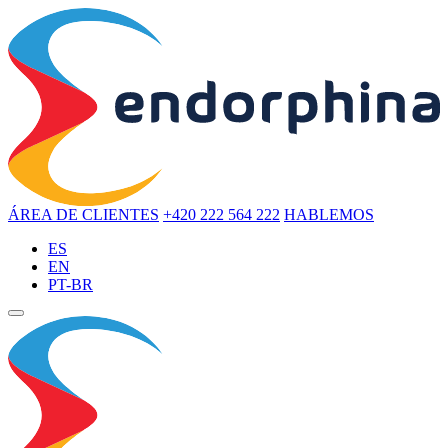
ÁREA DE CLIENTES
+420 222 564 222
HABLEMOS
ES
EN
PT-BR