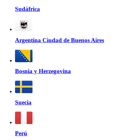
Sudáfrica
Argentina Ciudad de Buenos Aires
Bosnia y Herzegovina
Suecia
Perú