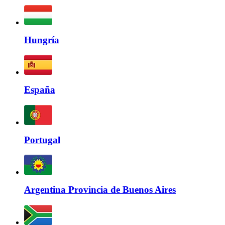
Hungría
España
Portugal
Argentina Provincia de Buenos Aires