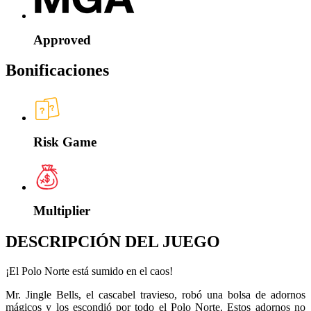
Approved
Bonificaciones
Risk Game
Multiplier
DESCRIPCIÓN DEL JUEGO
¡El Polo Norte está sumido en el caos!
Mr. Jingle Bells, el cascabel travieso, robó una bolsa de adornos
mágicos y los escondió por todo el Polo Norte. Estos adornos no