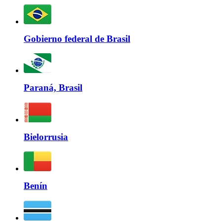
Gobierno federal de Brasil
Paraná, Brasil
Bielorrusia
Benín