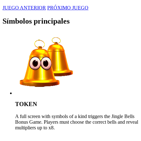
JUEGO ANTERIOR
PRÓXIMO JUEGO
Símbolos principales
TOKEN
A full screen with symbols of a kind triggers the Jingle Bells
Bonus Game. Players must choose the correct bells and reveal
multipliers up to x8.