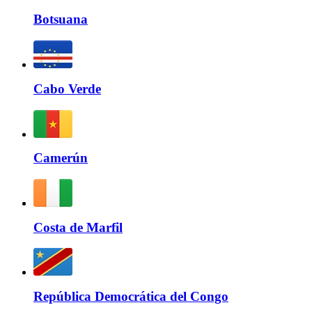
Botsuana
Cabo Verde
Camerún
Costa de Marfil
República Democrática del Congo