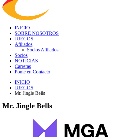
INICIO
SOBRE NOSOTROS
JUEGOS
Afiliados
Socios Afiliados
Socios
NOTICIAS
Carreras
Ponte en Contacto
INICIO
JUEGOS
Mr. Jingle Bells
Mr. Jingle Bells