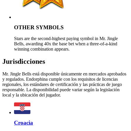
OTHER SYMBOLS
Stars are the second-highest paying symbol in Mr. Jingle
Bells, awarding 40x the base bet when a three-of-a-kind
winning combination appears.
Jurisdicciones
Mr. Jingle Bells está disponible únicamente en mercados aprobados
y regulados. Endorphina cumple con los requisitos de licencias
regionales, los estándares de certificación y las prácticas de juego
responsable. La disponibilidad puede variar según la legislación
local y la ubicación del jugador.
Croacia