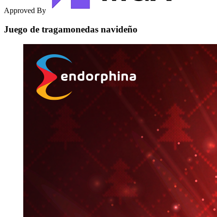
Approved By
Juego de tragamonedas navideño