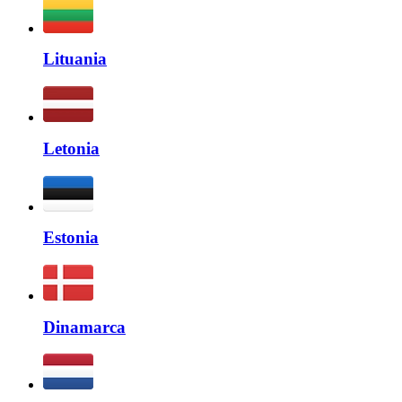
Lituania
Letonia
Estonia
Dinamarca