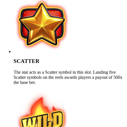
SCATTER
The star acts as a Scatter symbol in this slot. Landing five
Scatter symbols on the reels awards players a payout of 500x
the base bet.