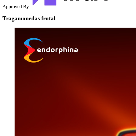
Approved By
Tragamonedas frutal