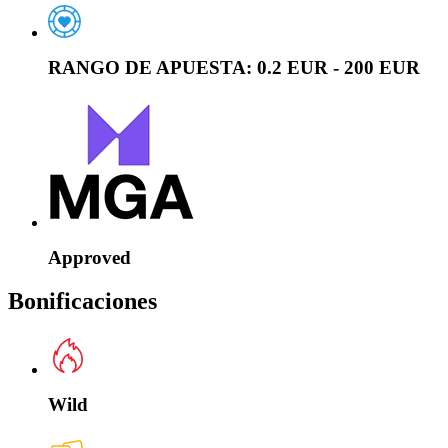
RANGO DE APUESTA:
0.2 EUR - 200 EUR
Approved
Bonificaciones
Wild