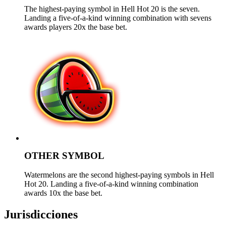
The highest-paying symbol in Hell Hot 20 is the seven.
Landing a five-of-a-kind winning combination with sevens
awards players 20x the base bet.
OTHER SYMBOL
Watermelons are the second highest-paying symbols in Hell
Hot 20. Landing a five-of-a-kind winning combination
awards 10x the base bet.
Jurisdicciones