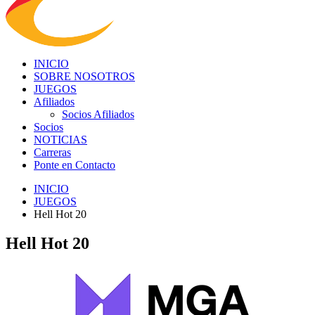
INICIO
SOBRE NOSOTROS
JUEGOS
Afiliados
Socios Afiliados
Socios
NOTICIAS
Carreras
Ponte en Contacto
INICIO
JUEGOS
Hell Hot 20
Hell Hot 20