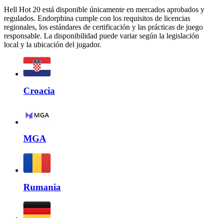
Hell Hot 20 está disponible únicamente en mercados aprobados y
regulados. Endorphina cumple con los requisitos de licencias
regionales, los estándares de certificación y las prácticas de juego
responsable. La disponibilidad puede variar según la legislación
local y la ubicación del jugador.
Croacia
MGA
Rumania