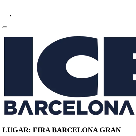
LUGAR: FIRA BARCELONA GRAN