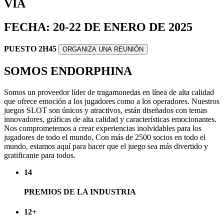
VIA
FECHA: 20-22 DE ENERO DE 2025
PUESTO 2H45
ORGANIZA UNA REUNIÓN
SOMOS ENDORPHINA
Somos un proveedor líder de tragamonedas en línea de alta calidad
que ofrece emoción a los jugadores como a los operadores. Nuestros
juegos SLOT son únicos y atractivos, están diseñados con temas
innovadores, gráficas de alta calidad y características emocionantes.
Nos comprometemos a crear experiencias inolvidables para los
jugadores de todo el mundo. Con más de 2500 socios en todo el
mundo, estamos aquí para hacer que el juego sea más divertido y
gratificante para todos.
14
PREMIOS DE LA INDUSTRIA
12
+