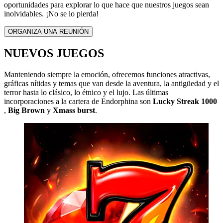
oportunidades para explorar lo que hace que nuestros juegos sean
inolvidables. ¡No se lo pierda!
ORGANIZA UNA REUNIÓN
NUEVOS JUEGOS
Manteniendo siempre la emoción, ofrecemos funciones atractivas,
gráficas nítidas y temas que van desde la aventura, la antigüedad y el
terror hasta lo clásico, lo étnico y el lujo. Las últimas
incorporaciones a la cartera de Endorphina son
Lucky Streak 1000
,
Big Brown
y
Xmass burst
.