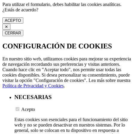
Para utilizar el formulario, debes habilitar las cookies analíticas.
¿Estás de acuerdo?
ACEPTO
✕
CERRAR
CONFIGURACIÓN DE COOKIES
En nuestro sitio web, utilizamos cookies para mejorar su experiencia
de navegación recordando sus preferencias y visitas anteriores.
Cuando hace clic en "Aceptar todo", nos permite usar todas las
cookies disponibles. Si desea personalizar su consentimiento, puede
visitar la opción "Configuración de cookies". Lea más sobre nuestra
Política de Privacidad y Cookies
.
NECESARIAS
Acepto
Estas cookies son esenciales para el funcionamiento del sitio
web y no se pueden desactivar en nuestros sistemas. Por lo
general, solo se colocan en tu dispositivo en respuesta a