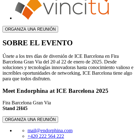
ORGANIZA UNA REUNIÓN
SOBRE EL EVENTO
Únete a los tres días de diversión de ICE Barcelona en Fira
Barcelona Gran Via del 20 al 22 de enero de 2025. Desde
soluciones y tecnologías innovadoras hasta conocimiento valioso e
increíbles oportunidades de networking, ICE Barcelona tiene algo
para que todos disfruten.
Meet Endorphina at
ICE Barcelona 2025
Fira Barcelona Gran Via
Stand 2H45
ORGANIZA UNA REUNIÓN
mail@endorphina.com
+420 222 564 222