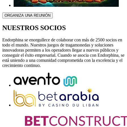
ORGANIZA UNA REUNIÓN
NUESTROS SOCIOS
Endorphina se enorgullece de colaborar con más de 2500 socios en
todo el mundo. Nuestros juegos de tragamonedas y soluciones
innovadoras permiten a los operadores llegar a nuevos públicos y
conseguir el éxito empresarial. Cuando se asocia con Endorphina, se
está uniendo a una comunidad comprometida con la excelencia y el
crecimiento continuo.