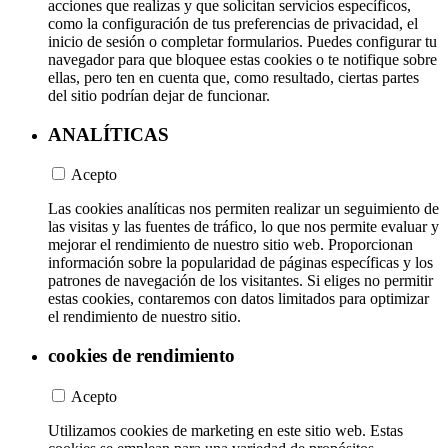
acciones que realizas y que solicitan servicios específicos,
como la configuración de tus preferencias de privacidad, el
inicio de sesión o completar formularios. Puedes configurar tu
navegador para que bloquee estas cookies o te notifique sobre
ellas, pero ten en cuenta que, como resultado, ciertas partes
del sitio podrían dejar de funcionar.
ANALÍTICAS
Acepto
Las cookies analíticas nos permiten realizar un seguimiento de
las visitas y las fuentes de tráfico, lo que nos permite evaluar y
mejorar el rendimiento de nuestro sitio web. Proporcionan
información sobre la popularidad de páginas específicas y los
patrones de navegación de los visitantes. Si eliges no permitir
estas cookies, contaremos con datos limitados para optimizar
el rendimiento de nuestro sitio.
cookies de rendimiento
Acepto
Utilizamos cookies de marketing en este sitio web. Estas