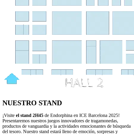
NUESTRO STAND
¡Visite
el stand 2H45
de Endorphina en ICE Barcelona 2025!
Presentaremos nuestros juegos innovadores de tragamonedas,
productos de vanguardia y la actividades emocionantes de búsqueda
del tesoro. Nuestro stand estará lleno de emoción, sorpresas y