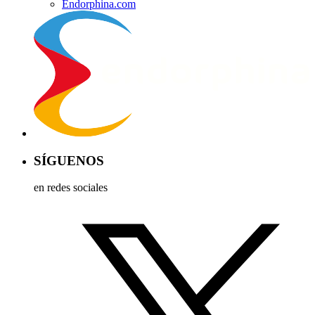
Endorphina.com
SÍGUENOS
en redes sociales