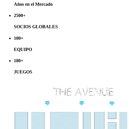
Años en el Mercado
2500
+
SOCIOS GLOBALES
100
+
EQUIPO
180
+
JUEGOS