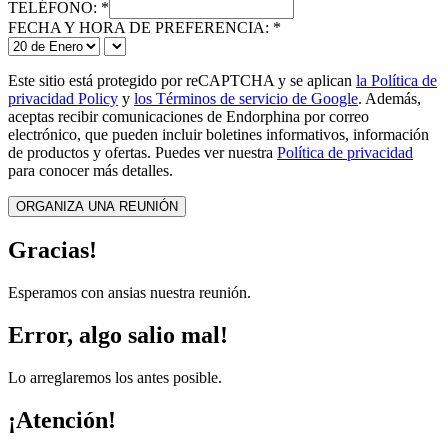
TELÉFONO:
*
FECHA Y HORA DE PREFERENCIA:
*
Este sitio está protegido por reCAPTCHA y se aplican
la Política de
privacidad Policy
y
los Términos de servicio de Google
. Además,
aceptas recibir comunicaciones de Endorphina por correo
electrónico, que pueden incluir boletines informativos, información
de productos y ofertas. Puedes ver nuestra
Política de privacidad
para conocer más detalles.
ORGANIZA UNA REUNIÓN
Gracias!
Esperamos con ansias nuestra reunión.
Error, algo salio mal!
Lo arreglaremos los antes posible.
¡Atención!