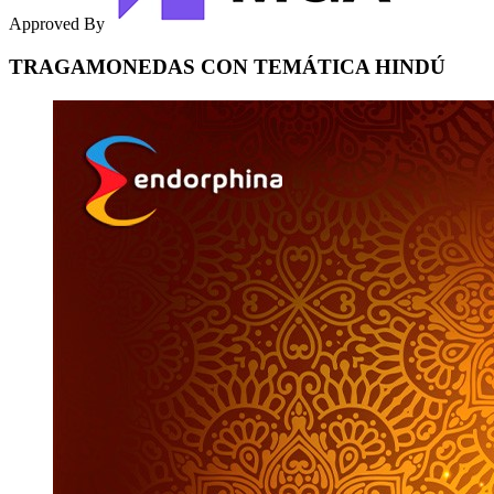
Approved By
TRAGAMONEDAS CON TEMÁTICA HINDÚ