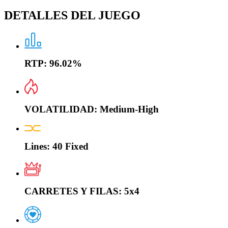
DETALLES DEL JUEGO
RTP:
96.02%
VOLATILIDAD:
Medium-High
Lines:
40 Fixed
CARRETES Y FILAS:
5x4