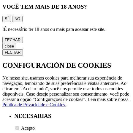
VOCÊ TEM MAIS DE 18 ANOS?
SÍ
NO
!
É necessário ter 18 anos ou mais para acessar este site.
FECHAR
close
FECHAR
CONFIGURACIÓN DE COOKIES
No nosso site, usamos cookies para melhorar sua experiência de
navegação, lembrando de suas preferências e visitas anteriores. Ao
clicar em “Aceitar tudo”, você nos permite usar todos os cookies
disponíveis. Caso deseje personalizar seu consentimento, você pode
acessar a opção “Configurações de cookies”. Leia mais sobre nossa
Política de Privacidade e Cookies
.
NECESARIAS
Acepto