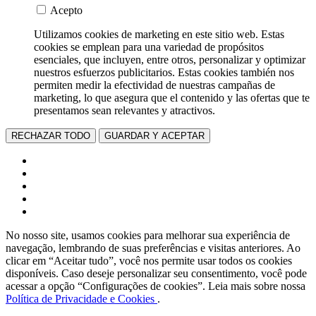
Acepto
Utilizamos cookies de marketing en este sitio web. Estas
cookies se emplean para una variedad de propósitos
esenciales, que incluyen, entre otros, personalizar y optimizar
nuestros esfuerzos publicitarios. Estas cookies también nos
permiten medir la efectividad de nuestras campañas de
marketing, lo que asegura que el contenido y las ofertas que te
presentamos sean relevantes y atractivos.
RECHAZAR TODO
GUARDAR Y ACEPTAR
No nosso site, usamos cookies para melhorar sua experiência de
navegação, lembrando de suas preferências e visitas anteriores. Ao
clicar em “Aceitar tudo”, você nos permite usar todos os cookies
disponíveis. Caso deseje personalizar seu consentimento, você pode
acessar a opção “Configurações de cookies”. Leia mais sobre nossa
Política de Privacidade e Cookies
.