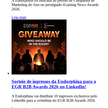
A Endorphina foi indicada ao prêmio de Campanha de
Marketing do Ano no prestigiado iGaming News Awards
2026.
Leia mais
Sorteio de ingressos da Endorphina para o
EGR B2B Awards 2026 no LinkedIn!
A Endorphina vai distribuir 10 ingressos exclusivos pelo
LinkedIn para a cerimônia do EGR B2B Awards 2026.