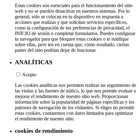
Estas cookies son esenciales para el funcionamiento del sitio
web y no se pueden desactivar en nuestros sistemas. Por lo
general, solo se colocan en tu dispositivo en respuesta a
acciones que realizas y que solicitan servicios específicos,
como la configuración de tus preferencias de privacidad, el
INÍCIO de sesión o completar formularios. Puedes configurar
tu navegador para que bloquee estas cookies o te notifique
sobre ellas, pero ten en cuenta que, como resultado, ciertas
partes del sitio podrían dejar de funcionar.
ANALÍTICAS
Acepto
Las cookies analíticas nos permiten realizar un seguimiento de
las visitas y las fuentes de tráfico, lo que nos permite evaluar y
mejorar el rendimiento de nuestro sitio web. Proporcionan
información sobre la popularidad de páginas específicas y los
patrones de navegación de los visitantes. Si eliges no permitir
estas cookies, contaremos con datos limitados para optimizar
el rendimiento de nuestro sitio.
cookies de rendimiento