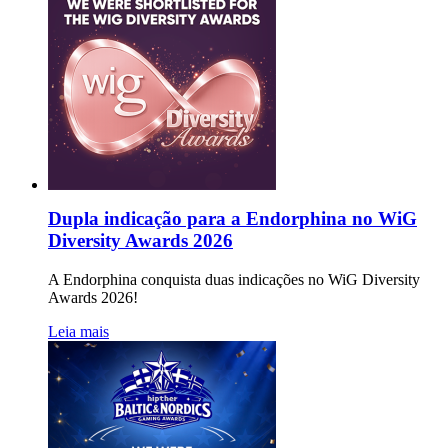
Dupla indicação para a Endorphina no WiG
Diversity Awards 2026
A Endorphina conquista duas indicações no WiG Diversity
Awards 2026!
Leia mais