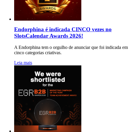
Endorphina é indicada CINCO vezes no
SlotsCalendar Awards 2026!
A Endorphina tem o orgulho de anunciar que foi indicada em
cinco categorias criativas.
Leia mais