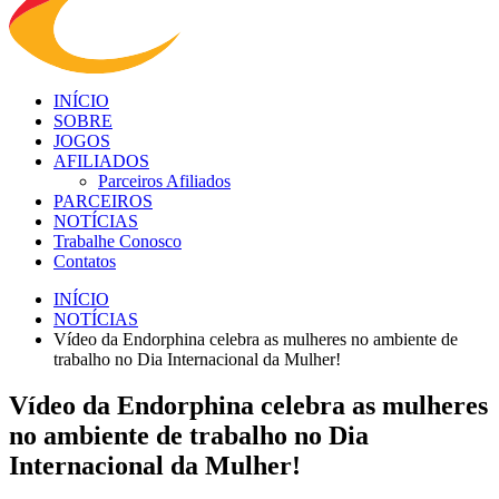
INÍCIO
SOBRE
JOGOS
AFILIADOS
Parceiros Afiliados
PARCEIROS
NOTÍCIAS
Trabalhe Conosco
Contatos
INÍCIO
NOTÍCIAS
Vídeo da Endorphina celebra as mulheres no ambiente de
trabalho no Dia Internacional da Mulher!
Vídeo da Endorphina celebra as mulheres
no ambiente de trabalho no Dia
Internacional da Mulher!