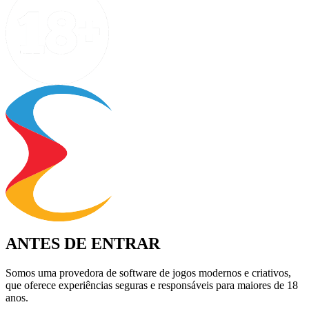
ANTES DE ENTRAR
Somos uma provedora de software de jogos modernos e criativos,
que oferece experiências seguras e responsáveis para maiores de 18
anos.