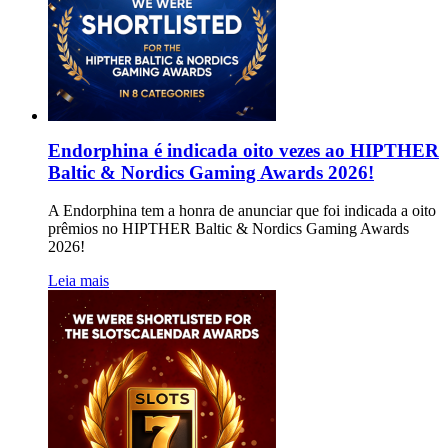
Endorphina é indicada oito vezes ao HIPTHER
Baltic & Nordics Gaming Awards 2026!
A Endorphina tem a honra de anunciar que foi indicada a oito
prêmios no HIPTHER Baltic & Nordics Gaming Awards
2026!
Leia mais