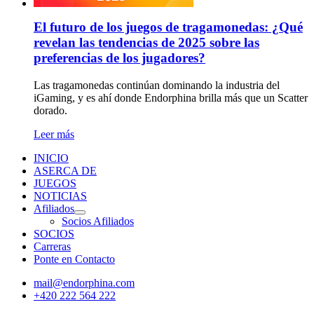
El futuro de los juegos de tragamonedas: ¿Qué
revelan las tendencias de 2025 sobre las
preferencias de los jugadores?
Las tragamonedas continúan dominando la industria del
iGaming, y es ahí donde Endorphina brilla más que un Scatter
dorado.
Leer más
INICIO
ASERCA DE
JUEGOS
NOTICIAS
Afiliados
Socios Afiliados
SOCIOS
Carreras
Ponte en Contacto
mail@endorphina.com
+420 222 564 222