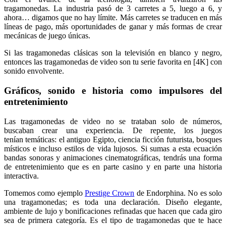
tragamonedas. La industria pasó de 3 carretes a 5, luego a 6, y
ahora… digamos que no hay límite. Más carretes se traducen en más
líneas de pago, más oportunidades de ganar y más formas de crear
mecánicas de juego únicas.
Si las tragamonedas clásicas son la televisión en blanco y negro,
entonces las tragamonedas de video son tu serie favorita en [4K] con
sonido envolvente.
Gráficos, sonido e historia como impulsores del
entretenimiento
Las tragamonedas de video no se trataban solo de números,
buscaban crear una experiencia. De repente, los juegos
tenían temáticas: el antiguo Egipto, ciencia ficción futurista, bosques
místicos e incluso estilos de vida lujosos. Si sumas a esta ecuación
bandas sonoras y animaciones cinematográficas, tendrás una forma
de entretenimiento que es en parte casino y en parte una historia
interactiva.
Tomemos como ejemplo
Prestige Crown
de Endorphina. No es solo
una tragamonedas; es toda una declaración. Diseño elegante,
ambiente de lujo y bonificaciones refinadas que hacen que cada giro
sea de primera categoría. Es el tipo de tragamonedas que te hace