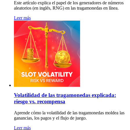
Este artículo explica el papel de los generadores de números
aleatorios (en inglés, RNG) en las tragamonedas en línea.
Leer más
Volatilidad de las tragamonedas explicada:
riesgo vs. recompensa
Aprende cómo la volatilidad de las tragamonedas moldea las
ganancias, los pagos y el flujo de juego.
Leer más