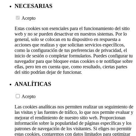
NECESARIAS
Acepto
Estas cookies son esenciales para el funcionamiento del sitio
web y no se pueden desactivar en nuestros sistemas. Por lo
general, solo se colocan en tu dispositivo en respuesta a
acciones que realizas y que solicitan servicios específicos,
como la configuración de tus preferencias de privacidad, el
inicio de sesión o completar formularios. Puedes configurar tu
navegador para que bloquee estas cookies o te notifique sobre
ellas, pero ten en cuenta que, como resultado, ciertas partes
del sitio podrían dejar de funcionar.
ANALÍTICAS
Acepto
Las cookies analíticas nos permiten realizar un seguimiento de
las visitas y las fuentes de tráfico, lo que nos permite evaluar y
mejorar el rendimiento de nuestro sitio web. Proporcionan
información sobre la popularidad de páginas específicas y los
patrones de navegación de los visitantes. Si eliges no permitir
estas cookies, contaremos con datos limitados para optimizar