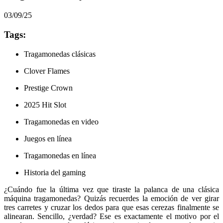
03/09/25
Tags:
Tragamonedas clásicas
Clover Flames
Prestige Crown
2025 Hit Slot
Tragamonedas en video
Juegos en línea
Tragamonedas en línea
Historia del gaming
¿Cuándo fue la última vez que tiraste la palanca de una clásica
máquina tragamonedas? Quizás recuerdes la emoción de ver girar
tres carretes y cruzar los dedos para que esas cerezas finalmente se
alinearan. Sencillo, ¿verdad? Ese es exactamente el motivo por el