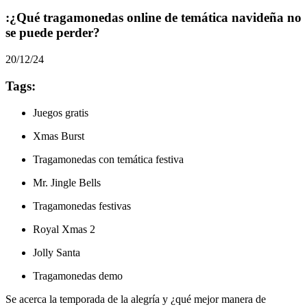
:¿Qué tragamonedas online de temática navideña no
se puede perder?
20/12/24
Tags:
Juegos gratis
Xmas Burst
Tragamonedas con temática festiva
Mr. Jingle Bells
Tragamonedas festivas
Royal Xmas 2
Jolly Santa
Tragamonedas demo
Se acerca la temporada de la alegría y ¿qué mejor manera de