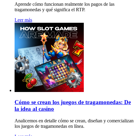
Aprende cómo funcionan realmente los pagos de las
tragamonedas y qué significa el RTP.
Leer más
Cómo se crean los juegos de tragamonedas: De
la idea al casino
Analicemos en detalle cómo se crean, diseñan y comercializan
los juegos de tragamonedas en línea.