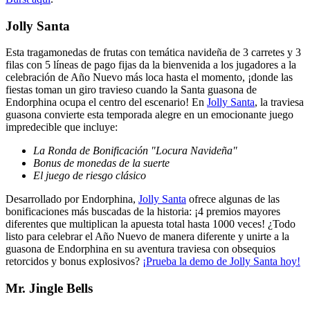
Jolly Santa
Esta tragamonedas de frutas con temática navideña de 3 carretes y 3
filas con 5 líneas de pago fijas da la bienvenida a los jugadores a la
celebración de Año Nuevo más loca hasta el momento, ¡donde las
fiestas toman un giro travieso cuando la Santa guasona de
Endorphina ocupa el centro del escenario! En
Jolly Santa
, la traviesa
guasona convierte esta temporada alegre en un emocionante juego
impredecible que incluye:
La Ronda de Bonificación "Locura Navideña"
Bonus de monedas de la suerte
El juego de riesgo clásico
Desarrollado por Endorphina,
Jolly Santa
ofrece algunas de las
bonificaciones más buscadas de la historia: ¡4 premios mayores
diferentes que multiplican la apuesta total hasta 1000 veces! ¿Todo
listo para celebrar el Año Nuevo de manera diferente y unirte a la
guasona de Endorphina en su aventura traviesa con obsequios
retorcidos y bonus explosivos?
¡Prueba la demo de Jolly Santa hoy!
Mr. Jingle Bells