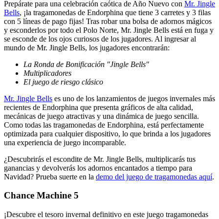
Prepárate para una celebración caótica de Año Nuevo con
Mr. Jingle
Bells
, ¡la tragamonedas de Endorphina que tiene 3 carretes y 3 filas
con 5 líneas de pago fijas! Tras robar una bolsa de adornos mágicos
y esconderlos por todo el Polo Norte, Mr. Jingle Bells está en fuga y
se esconde de los ojos curiosos de los jugadores. Al ingresar al
mundo de Mr. Jingle Bells, los jugadores encontrarán:
La Ronda de Bonificación "Jingle Bells"
Multiplicadores
El juego de riesgo clásico
Mr. Jingle Bells
es uno de los lanzamientos de juegos invernales más
recientes de Endorphina que presenta gráficos de alta calidad,
mecánicas de juego atractivas y una dinámica de juego sencilla.
Como todas las tragamonedas de Endorphina, está perfectamente
optimizada para cualquier dispositivo, lo que brinda a los jugadores
una experiencia de juego incomparable.
¿Descubrirás el escondite de Mr. Jingle Bells, multiplicarás tus
ganancias y devolverás los adornos encantados a tiempo para
Navidad? Prueba suerte en la
demo del juego de tragamonedas aquí
.
Chance Machine 5
¡Descubre el tesoro invernal definitivo en este juego tragamonedas