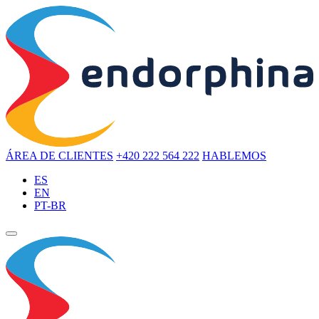
ÁREA DE CLIENTES
+420 222 564 222
HABLEMOS
ES
EN
PT-BR