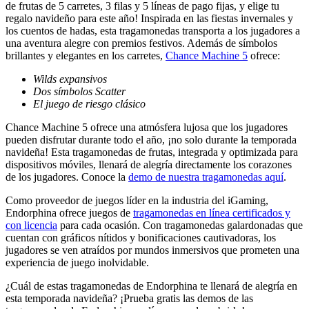
de frutas de 5 carretes, 3 filas y 5 líneas de pago fijas, y elige tu
regalo navideño para este año! Inspirada en las fiestas invernales y
los cuentos de hadas, esta tragamonedas transporta a los jugadores a
una aventura alegre con premios festivos. Además de símbolos
brillantes y elegantes en los carretes,
Chance Machine 5
ofrece:
Wilds expansivos
Dos símbolos Scatter
El juego de riesgo clásico
Chance Machine 5 ofrece una atmósfera lujosa que los jugadores
pueden disfrutar durante todo el año, ¡no solo durante la temporada
navideña! Esta tragamonedas de frutas, integrada y optimizada para
dispositivos móviles, llenará de alegría directamente los corazones
de los jugadores. Conoce la
demo de nuestra tragamonedas aquí
.
Como proveedor de juegos líder en la industria del iGaming,
Endorphina ofrece juegos de
tragamonedas en línea certificados y
con licencia
para cada ocasión. Con tragamonedas galardonadas que
cuentan con gráficos nítidos y bonificaciones cautivadoras, los
jugadores se ven atraídos por mundos inmersivos que prometen una
experiencia de juego inolvidable.
¿Cuál de estas tragamonedas de Endorphina te llenará de alegría en
esta temporada navideña? ¡Prueba gratis las demos de las