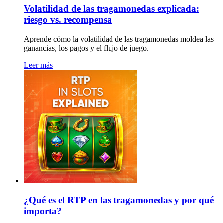
Volatilidad de las tragamonedas explicada:
riesgo vs. recompensa
Aprende cómo la volatilidad de las tragamonedas moldea las
ganancias, los pagos y el flujo de juego.
Leer más
¿Qué es el RTP en las tragamonedas y por qué
importa?