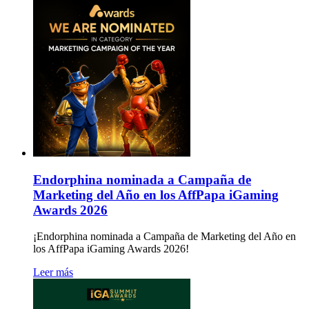
Endorphina nominada a Campaña de
Marketing del Año en los AffPapa iGaming
Awards 2026
¡Endorphina nominada a Campaña de Marketing del Año en
los AffPapa iGaming Awards 2026!
Leer más