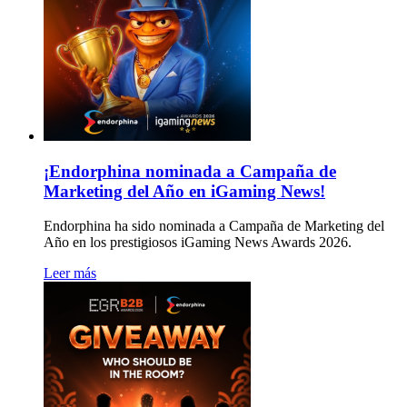
¡Endorphina nominada a Campaña de
Marketing del Año en iGaming News!
Endorphina ha sido nominada a Campaña de Marketing del
Año en los prestigiosos iGaming News Awards 2026.
Leer más