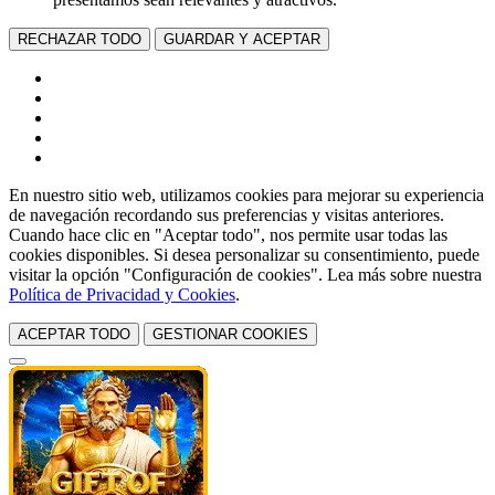
RECHAZAR TODO
GUARDAR Y ACEPTAR
En nuestro sitio web, utilizamos cookies para mejorar su experiencia
de navegación recordando sus preferencias y visitas anteriores.
Cuando hace clic en "Aceptar todo", nos permite usar todas las
cookies disponibles. Si desea personalizar su consentimiento, puede
visitar la opción "Configuración de cookies". Lea más sobre nuestra
Política de Privacidad y Cookies
.
ACEPTAR TODO
GESTIONAR COOKIES