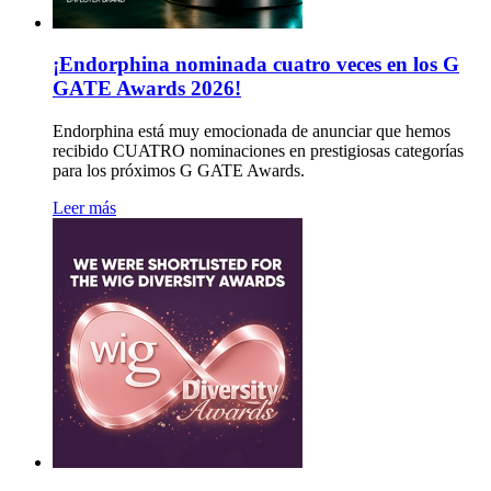
¡Endorphina nominada cuatro veces en los G
GATE Awards 2026!
Endorphina está muy emocionada de anunciar que hemos
recibido CUATRO nominaciones en prestigiosas categorías
para los próximos G GATE Awards.
Leer más