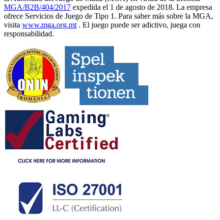
MGA/B2B/404/2017
expedida el 1 de agosto de 2018. La empresa
ofrece Servicios de Juego de Tipo 1. Para saber más sobre la MGA,
visita
www.mga.org.mt
. El juego puede ser adictivo, juega con
responsabilidad.