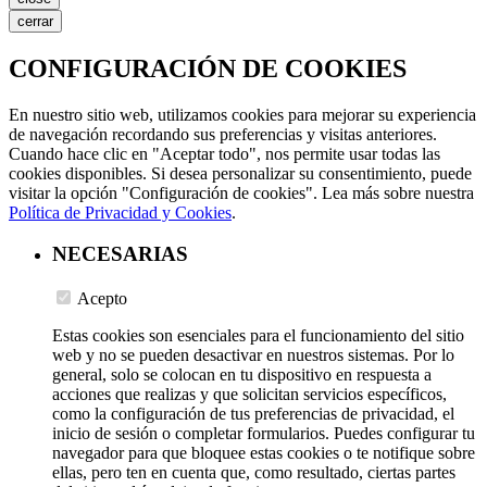
cerrar
CONFIGURACIÓN DE COOKIES
En nuestro sitio web, utilizamos cookies para mejorar su experiencia
de navegación recordando sus preferencias y visitas anteriores.
Cuando hace clic en "Aceptar todo", nos permite usar todas las
cookies disponibles. Si desea personalizar su consentimiento, puede
visitar la opción "Configuración de cookies". Lea más sobre nuestra
Política de Privacidad y Cookies
.
NECESARIAS
Acepto
Estas cookies son esenciales para el funcionamiento del sitio
web y no se pueden desactivar en nuestros sistemas. Por lo
general, solo se colocan en tu dispositivo en respuesta a
acciones que realizas y que solicitan servicios específicos,
como la configuración de tus preferencias de privacidad, el
inicio de sesión o completar formularios. Puedes configurar tu
navegador para que bloquee estas cookies o te notifique sobre
ellas, pero ten en cuenta que, como resultado, ciertas partes