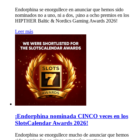
Endorphina se enorgullece en anunciar que hemos sido
nominados no a uno, ni a dos, ¡sino a ocho premios en los
HIPTHER Baltic & Nordics Gaming Awards 2026!
Leer más
¡Endorphina nominada CINCO veces en los
SlotsCalendar Awards 2026!
Endorphina se enorgullece mucho de anunciar que hemos