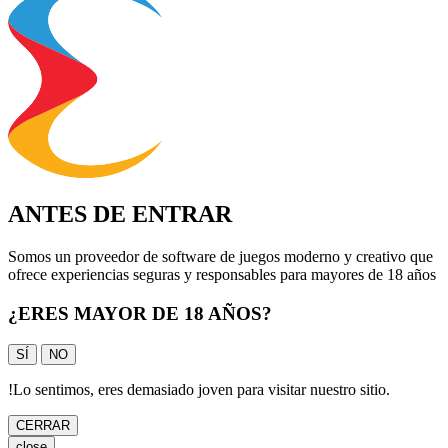
ANTES DE ENTRAR
Somos un proveedor de software de juegos moderno y creativo que
ofrece experiencias seguras y responsables para mayores de 18 años
¿ERES MAYOR DE 18 AÑOS?
SÍ
NO
!
Lo sentimos, eres demasiado joven para visitar nuestro sitio.
CERRAR
close