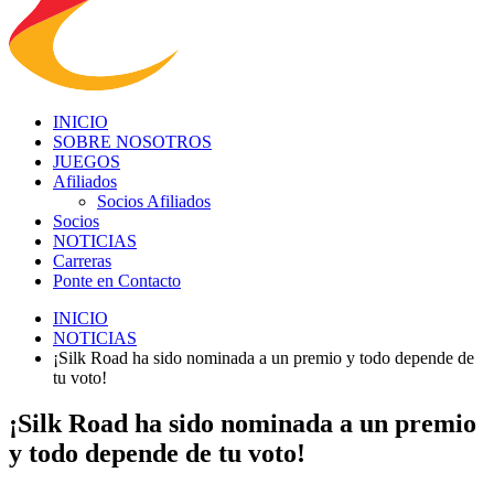
INICIO
SOBRE NOSOTROS
JUEGOS
Afiliados
Socios Afiliados
Socios
NOTICIAS
Carreras
Ponte en Contacto
INICIO
NOTICIAS
¡Silk Road ha sido nominada a un premio y todo depende de
tu voto!
¡Silk Road ha sido nominada a un premio
y todo depende de tu voto!