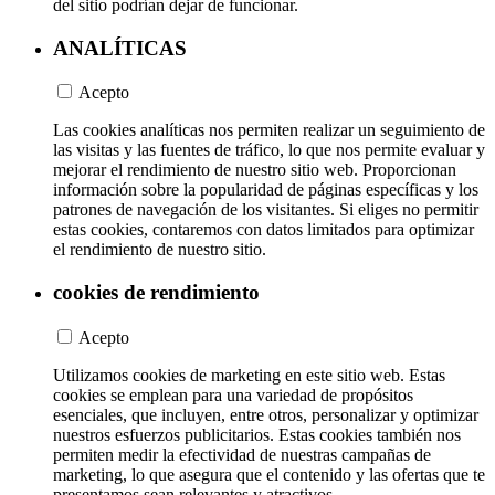
del sitio podrían dejar de funcionar.
ANALÍTICAS
Acepto
Las cookies analíticas nos permiten realizar un seguimiento de
las visitas y las fuentes de tráfico, lo que nos permite evaluar y
mejorar el rendimiento de nuestro sitio web. Proporcionan
información sobre la popularidad de páginas específicas y los
patrones de navegación de los visitantes. Si eliges no permitir
estas cookies, contaremos con datos limitados para optimizar
el rendimiento de nuestro sitio.
cookies de rendimiento
Acepto
Utilizamos cookies de marketing en este sitio web. Estas
cookies se emplean para una variedad de propósitos
esenciales, que incluyen, entre otros, personalizar y optimizar
nuestros esfuerzos publicitarios. Estas cookies también nos
permiten medir la efectividad de nuestras campañas de
marketing, lo que asegura que el contenido y las ofertas que te
presentamos sean relevantes y atractivos.