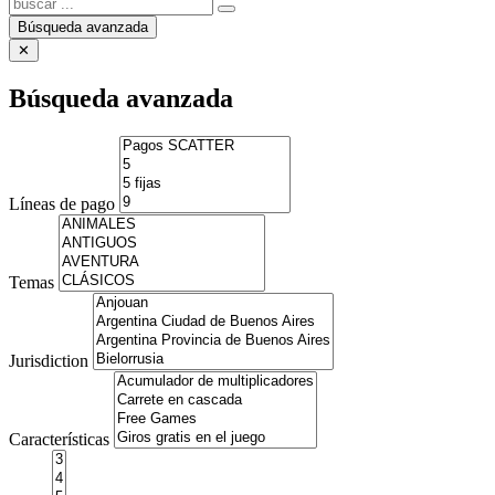
Búsqueda avanzada
✕
Búsqueda avanzada
Líneas de pago
Temas
Jurisdiction
Características