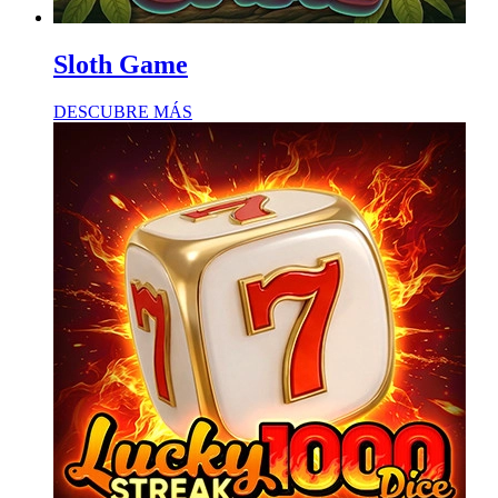
Sloth Game
DESCUBRE MÁS