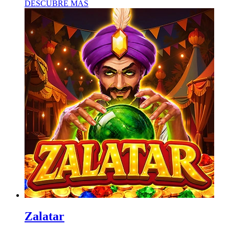
DESCUBRE MÁS
Zalatar