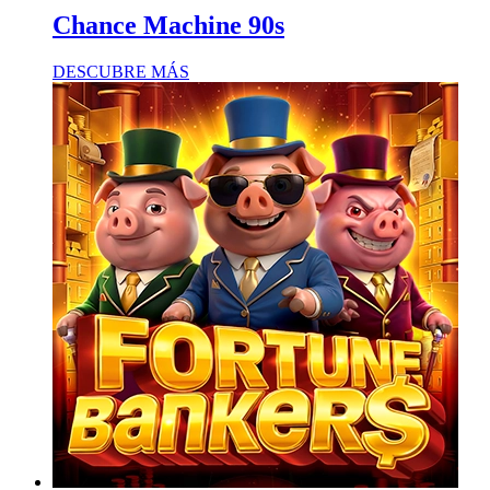
Chance Machine 90s
DESCUBRE MÁS