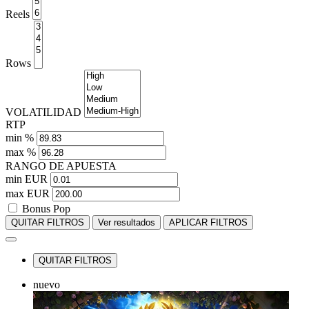
Reels
Rows
VOLATILIDAD
RTP
min %
max %
RANGO DE APUESTA
min EUR
max EUR
Bonus Pop
QUITAR FILTROS
Ver resultados
APLICAR FILTROS
QUITAR FILTROS
nuevo