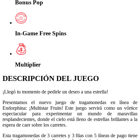
Bonus Pop
In-Game Free Spins
Multiplier
DESCRIPCIÓN DEL JUEGO
¡Llegó tu momento de pedirle un deseo a una estrella!
Presentamos el nuevo juego de tragamonedas en línea de
Endorphina: ¡Multistar Fruits! Este juego servirá como un vórtice
espectacular para experimentar un mundo de maravillas
resplandecientes, donde el cielo está lleno de estrellas brillantes a la
espera de caer sobre los carretes.
Esta tragamonedas de 3 carretes y 3 filas con 5 líneas de pago tiene