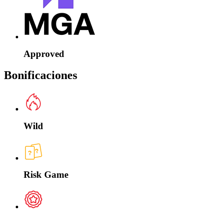
Approved
Bonificaciones
Wild
Risk Game