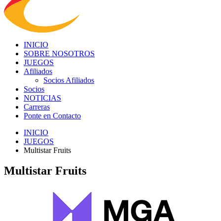
INICIO
SOBRE NOSOTROS
JUEGOS
Afiliados
Socios Afiliados
Socios
NOTICIAS
Carreras
Ponte en Contacto
INICIO
JUEGOS
Multistar Fruits
Multistar Fruits