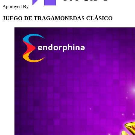
Approved By
JUEGO DE TRAGAMONEDAS CLÁSICO