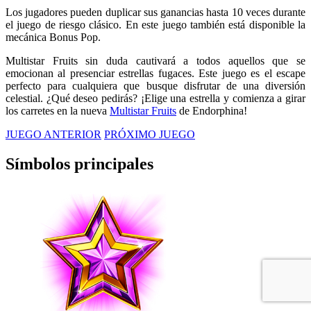
Los jugadores pueden duplicar sus ganancias hasta 10 veces durante
el juego de riesgo clásico. En este juego también está disponible la
mecánica Bonus Pop.
Multistar Fruits sin duda cautivará a todos aquellos que se
emocionan al presenciar estrellas fugaces. Este juego es el escape
perfecto para cualquiera que busque disfrutar de una diversión
celestial. ¿Qué deseo pedirás? ¡Elige una estrella y comienza a girar
los carretes en la nueva
Multistar Fruits
de Endorphina!
JUEGO ANTERIOR
PRÓXIMO JUEGO
Símbolos principales