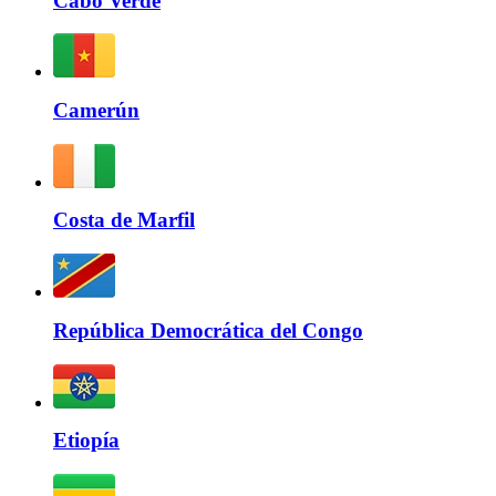
Cabo Verde
Camerún
Costa de Marfil
República Democrática del Congo
Etiopía