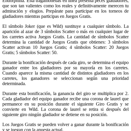
Endorphina. Esta tragamonedas en línea presenta peces gladiadores,
que son tan valientes como los reales y definitivamente merecen tu
admiración y elogios. Prepárate para participar en los torneos de
gladiadores mientras participas en Juegos Gratis.
El símbolo Joker (que es Wild) sustituye a cualquier símbolo. La
aparición al azar de 3 símbolos Scatter o más en cualquier lugar de
los carretes activa Juegos Gratis. La cantidad de símbolos Scatter
determina la cantidad de Juegos Gratis que obtienes: 3 símbolos
Scatter activan 10 Juegos Gratis; 4 símbolos Scatter: 20 Juegos
Gratis; 5 símbolos Scatter: 50.
Durante la bonificación después de cada giro, se determina el equipo
ganador entre los gladiadores por su mayoría en los carretes.
Cuando aparece la misma cantidad de distintos gladiadores en los
carretes, los ganadores se seleccionan según una prioridad
determinada.
Durante esta bonificación, la ganancia del giro se multiplica por 2.
Cada gladiador del equipo ganador recibe una corona de laurel que
permanece en su posición durante el siguiente Giro Gratis y se
convierte en Wild. La corona de laurel se retira si después del
siguiente giro ningún gladiador se detiene en su posición.
Los Juegos Gratis se pueden volver a ganar durante la bonificación
y se juegan con la apuesta actual.