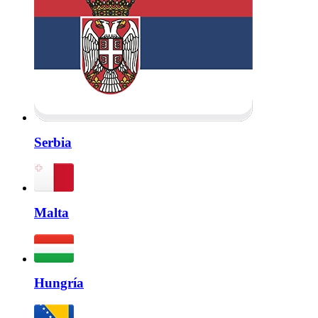
Serbia
Malta
Hungría