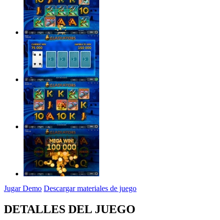
Jugar Demo
Descargar materiales de juego
DETALLES DEL JUEGO