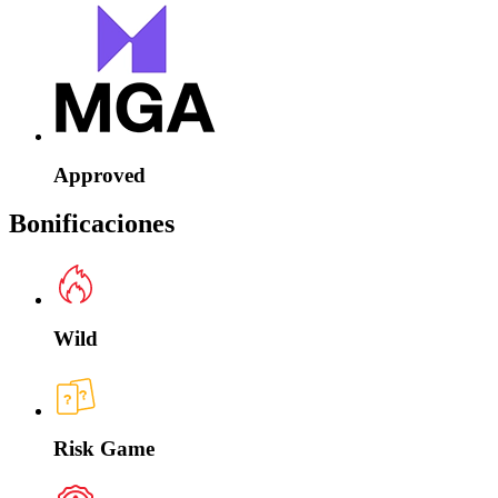
Approved
Bonificaciones
Wild
Risk Game