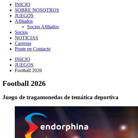
INICIO
SOBRE NOSOTROS
JUEGOS
Afiliados
Socios Afiliados
Socios
NOTICIAS
Carreras
Ponte en Contacto
INICIO
JUEGOS
Football 2026
Football 2026
Juego de tragamonedas de temática deportiva