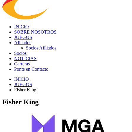
INICIO
SOBRE NOSOTROS
JUEGOS
Afiliados
Socios Afiliados
Socios
NOTICIAS
Carreras
Ponte en Contacto
INICIO
JUEGOS
Fisher King
Fisher King