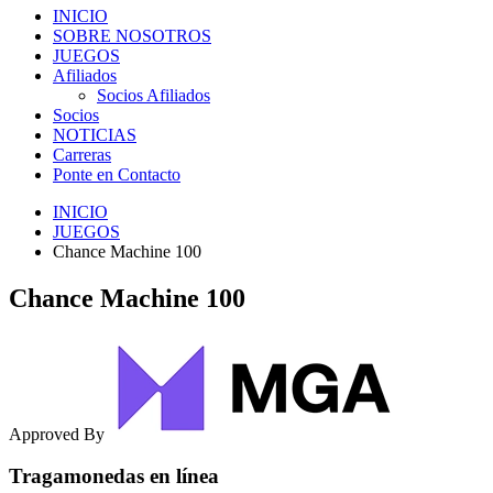
INICIO
SOBRE NOSOTROS
JUEGOS
Afiliados
Socios Afiliados
Socios
NOTICIAS
Carreras
Ponte en Contacto
INICIO
JUEGOS
Chance Machine 100
Chance Machine 100
Approved By
Tragamonedas en línea