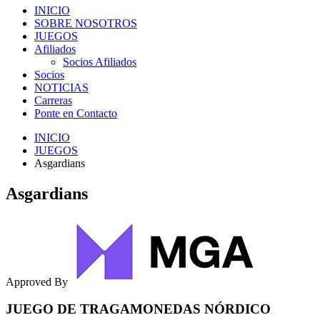
INICIO
SOBRE NOSOTROS
JUEGOS
Afiliados
Socios Afiliados
Socios
NOTICIAS
Carreras
Ponte en Contacto
INICIO
JUEGOS
Asgardians
Asgardians
Approved By
JUEGO DE TRAGAMONEDAS NÓRDICO